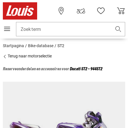
Zoekterm
Startpagina
Bike-database
ST2
Terug naar motorselectie
Reserveonderdelen en accessoires voor
Ducati
ST2 - 944ST2