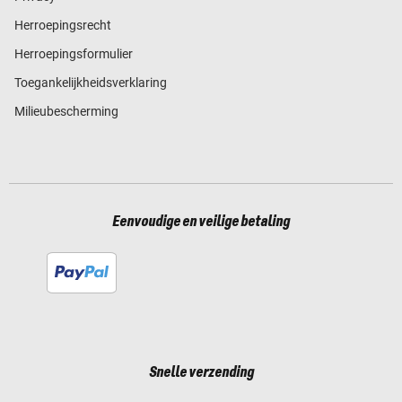
Herroepingsrecht
Herroepingsformulier
Toegankelijkheidsverklaring
Milieubescherming
Eenvoudige en veilige betaling
Snelle verzending