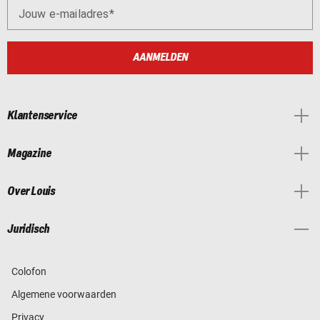
Jouw e-mailadres
AANMELDEN
Klantenservice
Magazine
Over Louis
Juridisch
Colofon
Algemene voorwaarden
Privacy