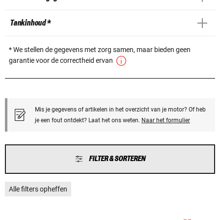
Tankinhoud *
* We stellen de gegevens met zorg samen, maar bieden geen
garantie voor de correctheid ervan
Mis je gegevens of artikelen in het overzicht van je motor? Of heb
je een fout ontdekt? Laat het ons weten.
Naar het formulier
FILTER & SORTEREN
Alle filters opheffen