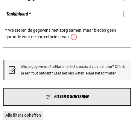
Tankinhoud *
* We stellen de gegevens met zorg samen, maar bieden geen
garantie voor de correctheid ervan
Mis je gegevens of artikelen in het overzicht van je motor? Of heb
je een fout ontdekt? Laat het ons weten.
Naar het formulier
FILTER & SORTEREN
Alle filters opheffen