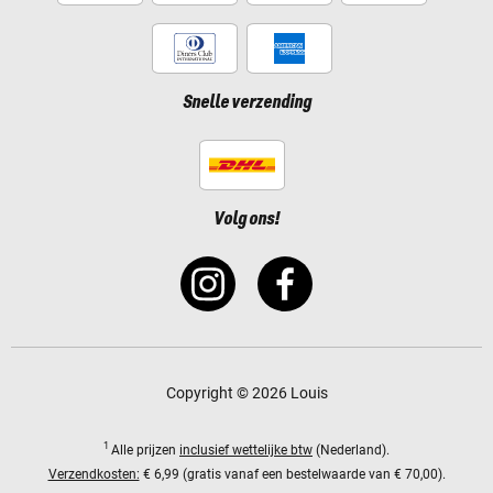
Snelle verzending
Volg ons!
Copyright © 2026 Louis
1
Alle prijzen
inclusief wettelijke btw
(Nederland).
Verzendkosten:
€ 6,99 (gratis vanaf een bestelwaarde van € 70,00).