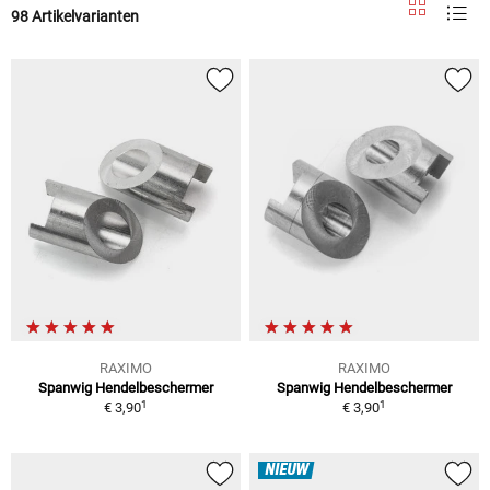
98 Artikelvarianten
RAXIMO
RAXIMO
Spanwig Hendelbeschermer
Spanwig Hendelbeschermer
1
1
€ 3,90
€ 3,90
NIEUW