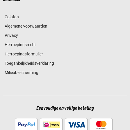
Colofon
Algemene voorwaarden
Privacy
Herroepingsrecht
Herroepingsformulier
Toegankelijkheidsverklaring
Milieubescherming
Eenvoudige en veilige betaling