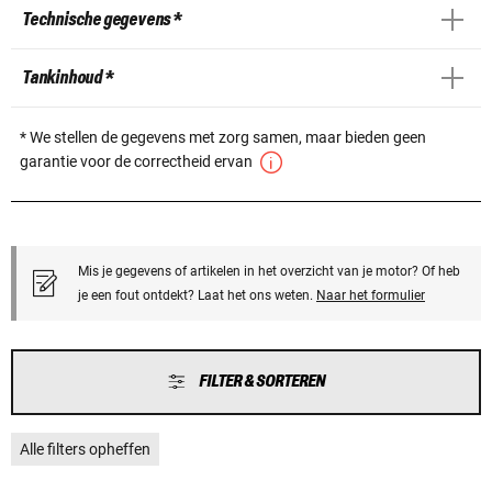
Technische gegevens *
Tankinhoud *
* We stellen de gegevens met zorg samen, maar bieden geen
garantie voor de correctheid ervan
Mis je gegevens of artikelen in het overzicht van je motor? Of heb
je een fout ontdekt? Laat het ons weten.
Naar het formulier
FILTER & SORTEREN
Alle filters opheffen