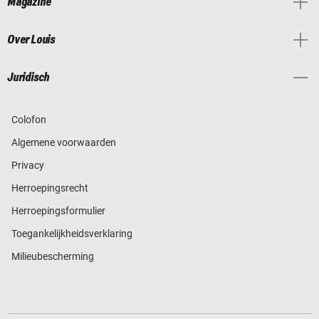
Magazine
Over Louis
Juridisch
Colofon
Algemene voorwaarden
Privacy
Herroepingsrecht
Herroepingsformulier
Toegankelijkheidsverklaring
Milieubescherming