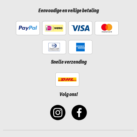
Eenvoudige en veilige betaling
Snelle verzending
Volg ons!