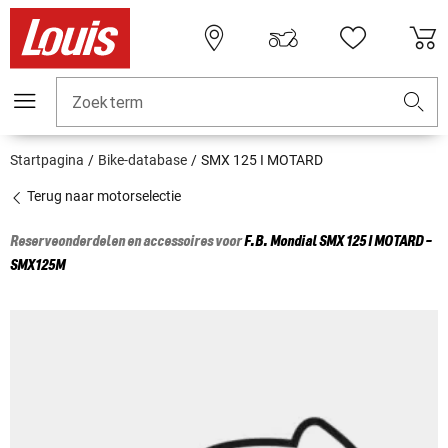
Zoekterm
Startpagina
Bike-database
SMX 125 I MOTARD
Terug naar motorselectie
Reserveonderdelen en accessoires voor
F.B. Mondial
SMX 125 I MOTARD -
SMX125M