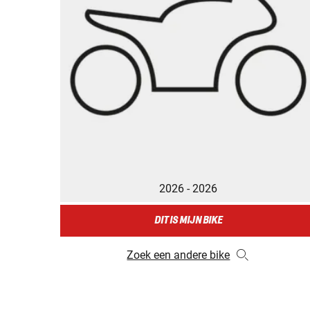
2026 - 2026
DIT IS MIJN BIKE
Zoek een andere bike