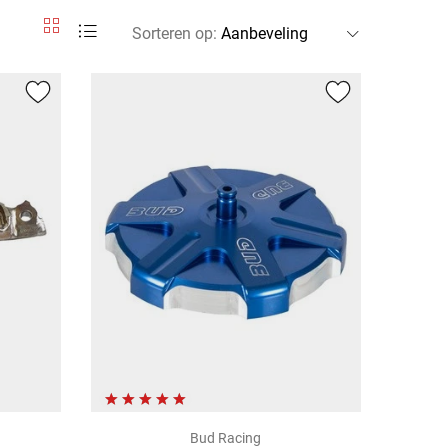
Sorteren op
:
Bud Racing