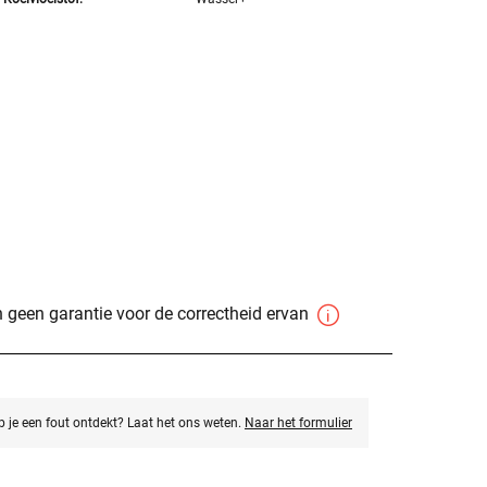
 geen garantie voor de correctheid ervan
eb je een fout ontdekt? Laat het ons weten.
Naar het formulier