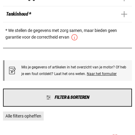
Tankinhoud *
* We stellen de gegevens met zorg samen, maar bieden geen
garantie voor de correctheid ervan
Mis je gegevens of artikelen in het overzicht van je motor? Of heb
je een fout ontdekt? Laat het ons weten.
Naar het formulier
FILTER & SORTEREN
Alle filters opheffen