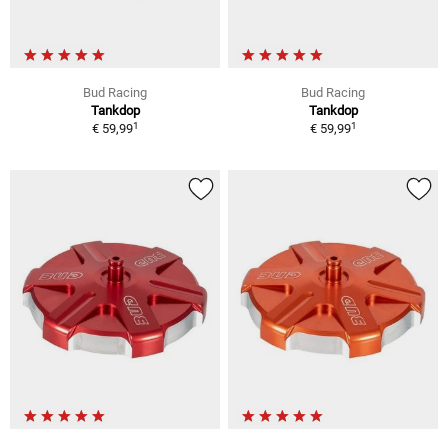
Bud Racing
Bud Racing
Tankdop
Tankdop
1
1
€ 59,99
€ 59,99