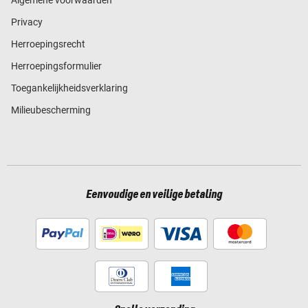
Privacy
Herroepingsrecht
Herroepingsformulier
Toegankelijkheidsverklaring
Milieubescherming
Eenvoudige en veilige betaling