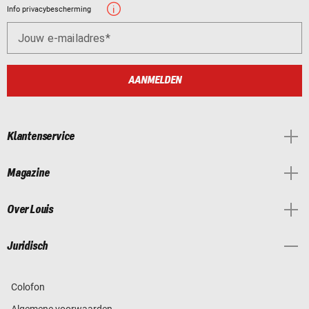
Info privacybescherming
Jouw e-mailadres
AANMELDEN
Klantenservice
Magazine
Over Louis
Juridisch
Colofon
Algemene voorwaarden