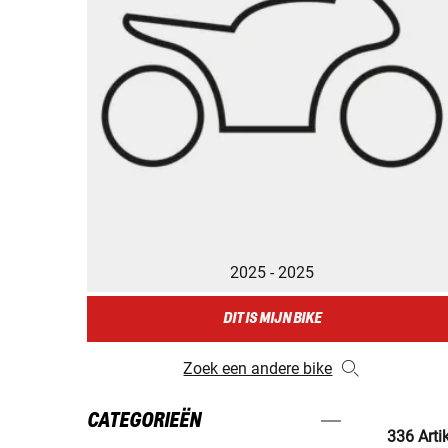
2025 - 2025
DIT IS MIJN BIKE
Zoek een andere bike
CATEGORIEËN
336 Arti