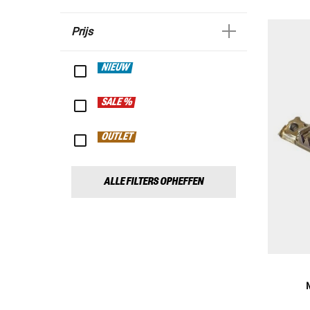
Prijs
NIEUW
SALE %
OUTLET
ALLE FILTERS OPHEFFEN