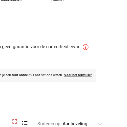
 geen garantie voor de correctheid ervan
eb je een fout ontdekt? Laat het ons weten.
Naar het formulier
Sorteren op
: