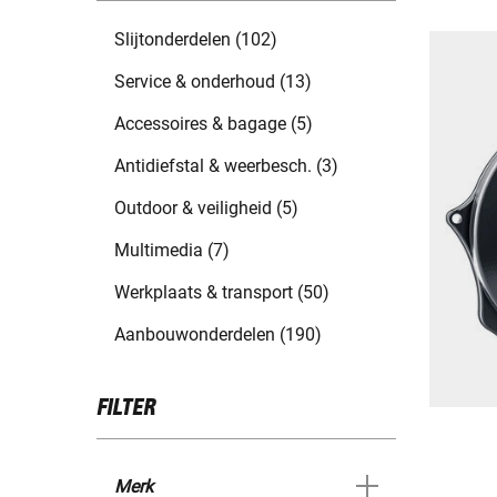
Slijtonderdelen (102)
Service & onderhoud (13)
Accessoires & bagage (5)
Antidiefstal & weerbesch. (3)
Outdoor & veiligheid (5)
Multimedia (7)
Werkplaats & transport (50)
Aanbouwonderdelen (190)
FILTER
Merk