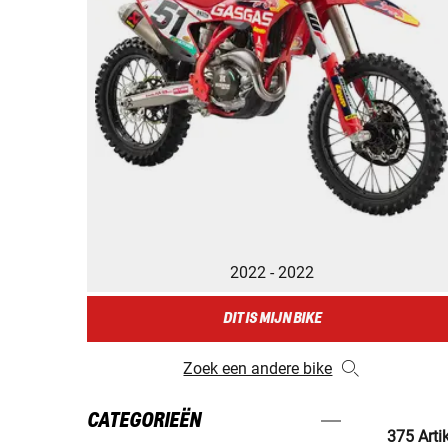
2022 - 2022
DIT IS MIJN BIKE
Zoek een andere bike
CATEGORIEËN
375 Arti