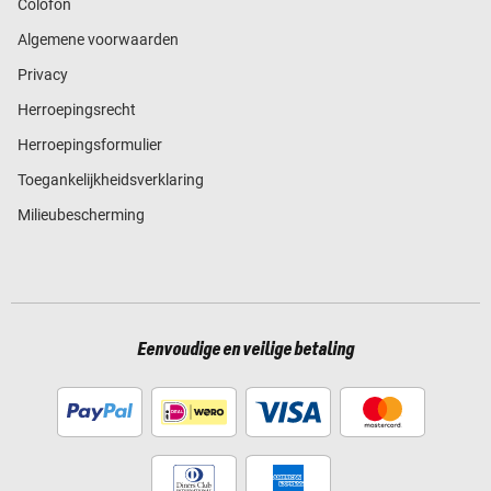
Colofon
Algemene voorwaarden
Privacy
Herroepingsrecht
Herroepingsformulier
Toegankelijkheidsverklaring
Milieubescherming
Eenvoudige en veilige betaling