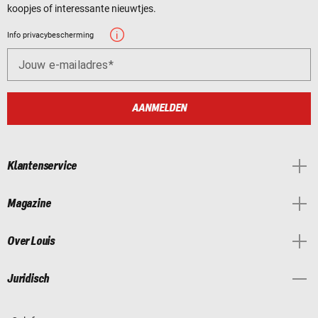
koopjes of interessante nieuwtjes.
Info privacybescherming
Jouw e-mailadres
AANMELDEN
Klantenservice
Magazine
Over Louis
Juridisch