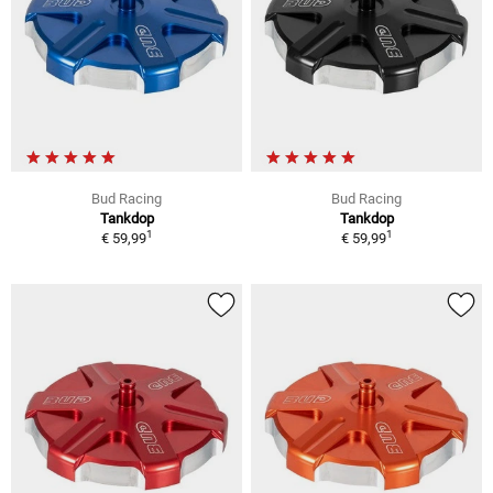
Bud Racing
Bud Racing
Tankdop
Tankdop
1
1
€ 59,99
€ 59,99