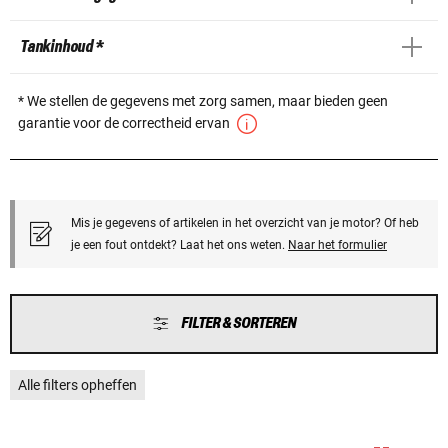
Tankinhoud *
* We stellen de gegevens met zorg samen, maar bieden geen
garantie voor de correctheid ervan
Mis je gegevens of artikelen in het overzicht van je motor? Of heb
je een fout ontdekt? Laat het ons weten.
Naar het formulier
FILTER & SORTEREN
Alle filters opheffen