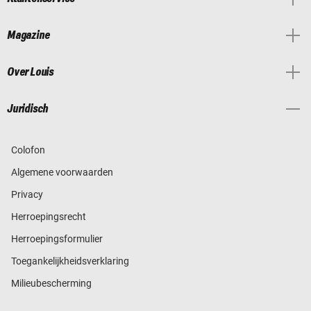
Magazine
Over Louis
Juridisch
Colofon
Algemene voorwaarden
Privacy
Herroepingsrecht
Herroepingsformulier
Toegankelijkheidsverklaring
Milieubescherming