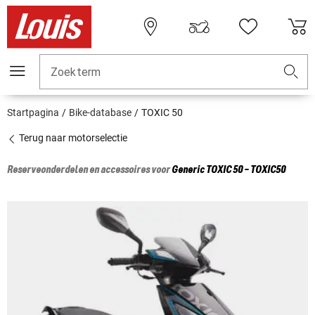
Zoekterm
Startpagina
Bike-database
TOXIC 50
Terug naar motorselectie
Reserveonderdelen en accessoires voor
Generic
TOXIC 50 - TOXIC50