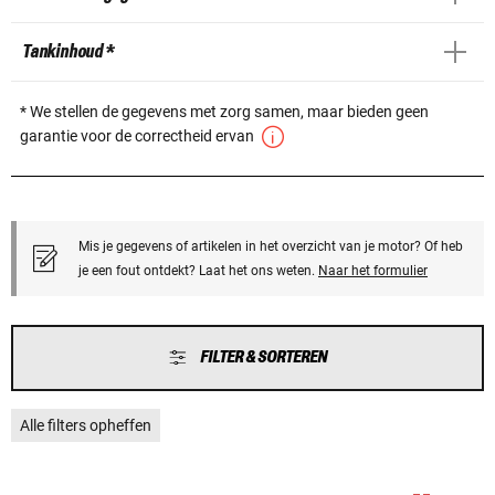
Tankinhoud *
* We stellen de gegevens met zorg samen, maar bieden geen
garantie voor de correctheid ervan
Mis je gegevens of artikelen in het overzicht van je motor? Of heb
je een fout ontdekt? Laat het ons weten.
Naar het formulier
FILTER & SORTEREN
Alle filters opheffen