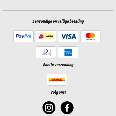
Eenvoudige en veilige betaling
Snelle verzending
Volg ons!