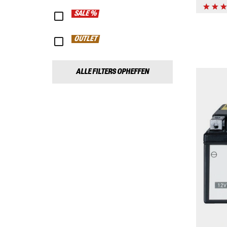
SALE %
OUTLET
ALLE FILTERS OPHEFFEN