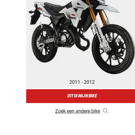
2011 - 2012
DIT IS MIJN BIKE
Zoek een andere bike