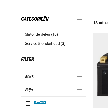
CATEGORIEËN
13 Artik
Slijtonderdelen (10)
Service & onderhoud (3)
FILTER
Merk
Prijs
NIEUW