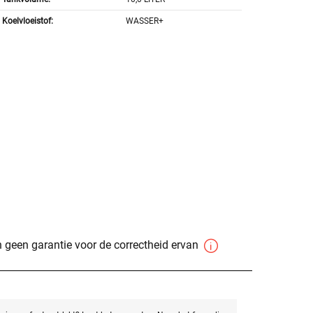
Koelvloeistof:
WASSER+
 geen garantie voor de correctheid ervan