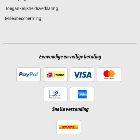
Toegankelijkheidsverklaring
Milieubescherming
Eenvoudige en veilige betaling
Snelle verzending