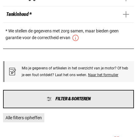
Tankinhoud *
* We stellen de gegevens met zorg samen, maar bieden geen
garantie voor de correctheid ervan
Mis je gegevens of artikelen in het overzicht van je motor? Of heb
je een fout ontdekt? Laat het ons weten.
Naar het formulier
FILTER & SORTEREN
Alle filters opheffen