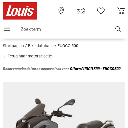
Zoekterm
Startpagina
Bike-database
FUOCO 500
Terug naar motorselectie
Reserveonderdelen en accessoires voor
Gilera
FUOCO 500 - FUOCO500