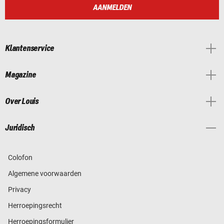
AANMELDEN
Klantenservice
Magazine
Over Louis
Juridisch
Colofon
Algemene voorwaarden
Privacy
Herroepingsrecht
Herroepingsformulier