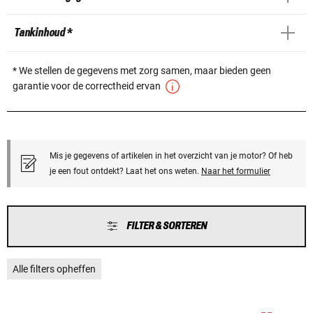
Tankinhoud *
* We stellen de gegevens met zorg samen, maar bieden geen
garantie voor de correctheid ervan
Mis je gegevens of artikelen in het overzicht van je motor? Of heb
je een fout ontdekt? Laat het ons weten.
Naar het formulier
FILTER & SORTEREN
Alle filters opheffen