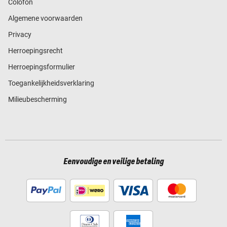
Colofon
Algemene voorwaarden
Privacy
Herroepingsrecht
Herroepingsformulier
Toegankelijkheidsverklaring
Milieubescherming
Eenvoudige en veilige betaling