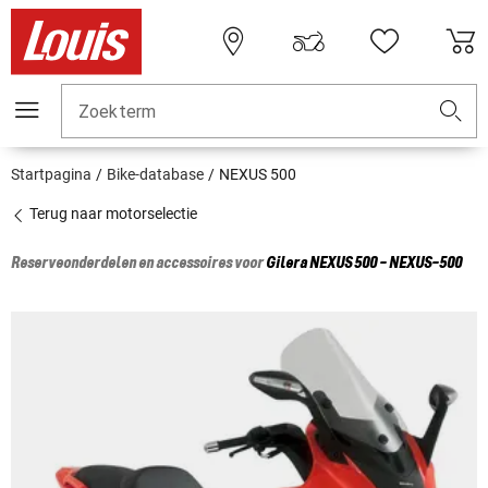
Zoekterm
Startpagina
Bike-database
NEXUS 500
Terug naar motorselectie
Reserveonderdelen en accessoires voor
Gilera
NEXUS 500 - NEXUS-500