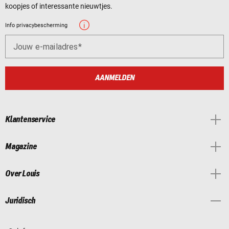
koopjes of interessante nieuwtjes.
Info privacybescherming
Jouw e-mailadres
AANMELDEN
Klantenservice
Magazine
Over Louis
Juridisch