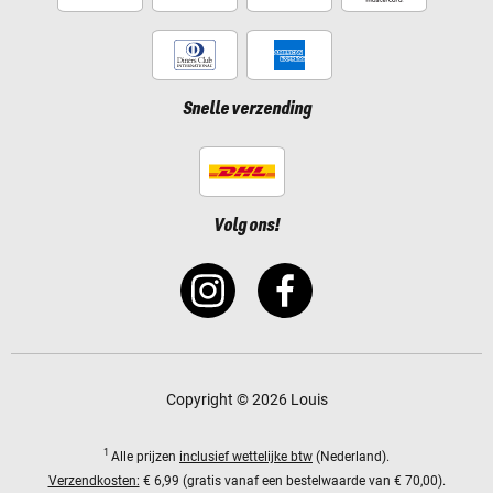
Snelle verzending
Volg ons!
Copyright © 2026 Louis
1
Alle prijzen
inclusief wettelijke btw
(Nederland).
Verzendkosten:
€ 6,99 (gratis vanaf een bestelwaarde van € 70,00).