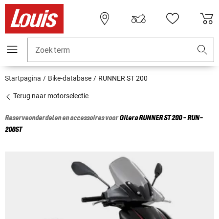
Zoekterm
Startpagina
Bike-database
RUNNER ST 200
Terug naar motorselectie
Reserveonderdelen en accessoires voor
Gilera
RUNNER ST 200 - RUN-
200ST