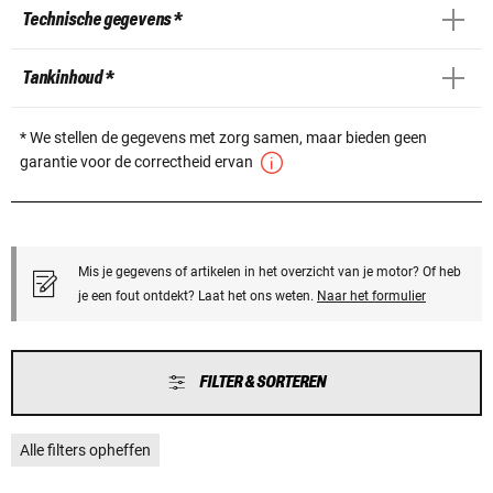
Technische gegevens *
Tankinhoud *
* We stellen de gegevens met zorg samen, maar bieden geen
garantie voor de correctheid ervan
Mis je gegevens of artikelen in het overzicht van je motor? Of heb
je een fout ontdekt? Laat het ons weten.
Naar het formulier
FILTER & SORTEREN
Alle filters opheffen