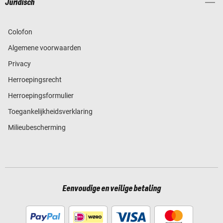
Juridisch
Colofon
Algemene voorwaarden
Privacy
Herroepingsrecht
Herroepingsformulier
Toegankelijkheidsverklaring
Milieubescherming
Eenvoudige en veilige betaling