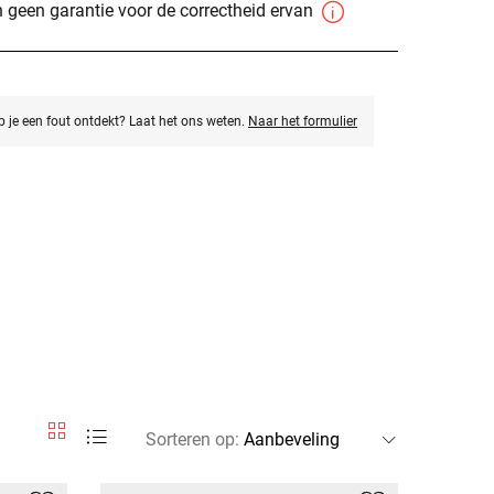
 geen garantie voor de correctheid ervan
eb je een fout ontdekt? Laat het ons weten.
Naar het formulier
Sorteren op
: