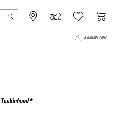
AANMELDEN
Tankinhoud *