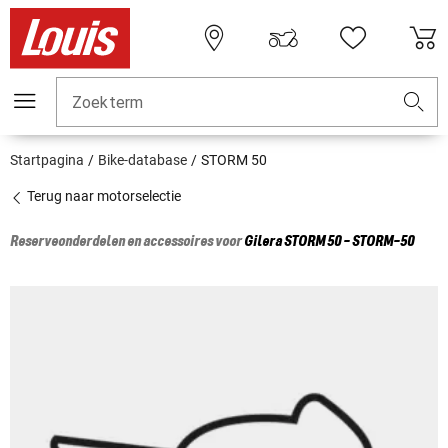
Zoekterm
Startpagina
Bike-database
STORM 50
Terug naar motorselectie
Reserveonderdelen en accessoires voor
Gilera
STORM 50 - STORM-50