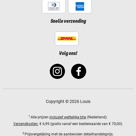
Snelle verzending
Volg ons!
Copyright © 2026 Louis
1
Alle prijzen
inclusief wettelijke btw
(Nederland).
Verzendkosten:
€ 6,99 (gratis vanaf een bestelwaarde van € 70,00).
2
Prijsvergelijking met de aanbevolen detailhandelsprijs.