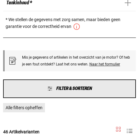
Tankinhoud *
* We stellen de gegevens met zorg samen, maar bieden geen
garantie voor de correctheid ervan
Mis je gegevens of artikelen in het overzicht van je motor? Of heb
je een fout ontdekt? Laat het ons weten.
Naar het formulier
FILTER & SORTEREN
Alle filters opheffen
46 Artikelvarianten