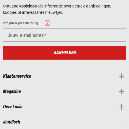
Ontvang
kosteloos
alle informatie over actuele aanbiedingen,
koopjes of interessante nieuwtjes.
Info privacybescherming
Jouw e-mailadres
AANMELDEN
Klantenservice
Magazine
Over Louis
Juridisch