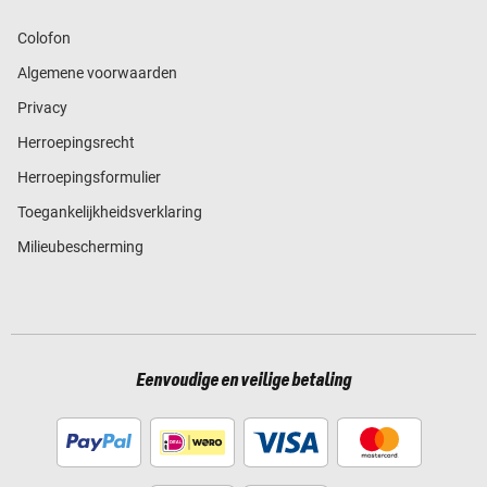
Colofon
Algemene voorwaarden
Privacy
Herroepingsrecht
Herroepingsformulier
Toegankelijkheidsverklaring
Milieubescherming
Eenvoudige en veilige betaling