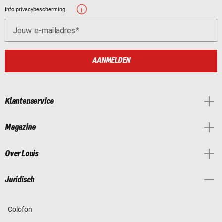
Info privacybescherming
Jouw e-mailadres
AANMELDEN
Klantenservice
Magazine
Over Louis
Juridisch
Colofon