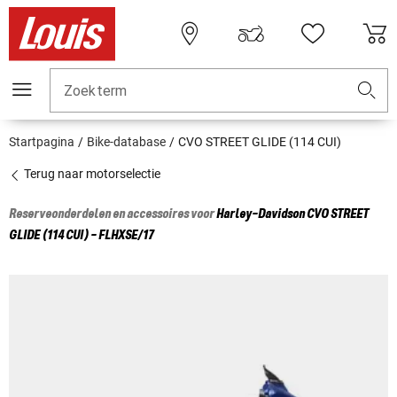
Zoekterm
Startpagina
Bike-database
CVO STREET GLIDE (114 CUI)
Terug naar motorselectie
Reserveonderdelen en accessoires voor
Harley-Davidson
CVO STREET
GLIDE (114 CUI) - FLHXSE/17