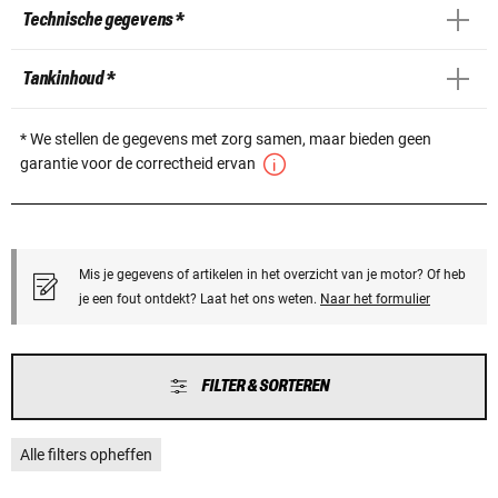
Technische gegevens *
Tankinhoud *
* We stellen de gegevens met zorg samen, maar bieden geen
garantie voor de correctheid ervan
Mis je gegevens of artikelen in het overzicht van je motor? Of heb
je een fout ontdekt? Laat het ons weten.
Naar het formulier
FILTER & SORTEREN
Alle filters opheffen