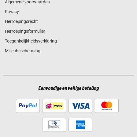
Algemene voorwaarden
Privacy
Herroepingsrecht
Herroepingsformulier
Toegankelijkheidsverklaring
Milieubescherming
Eenvoudige en veilige betaling