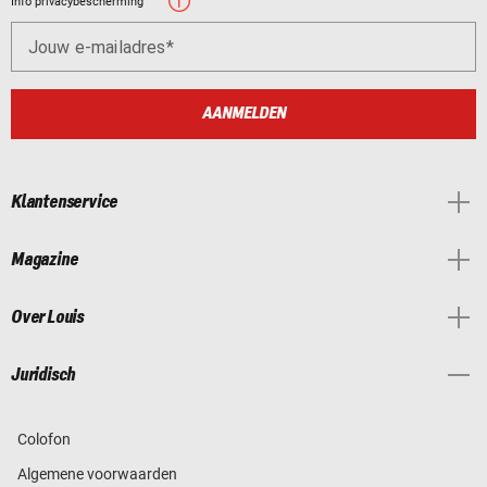
Info privacybescherming
Jouw e-mailadres
AANMELDEN
Klantenservice
Magazine
Over Louis
Juridisch
Colofon
Algemene voorwaarden