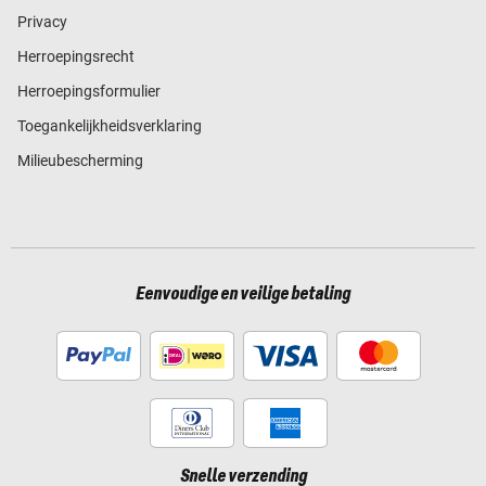
Privacy
Herroepingsrecht
Herroepingsformulier
Toegankelijkheidsverklaring
Milieubescherming
Eenvoudige en veilige betaling
Snelle verzending