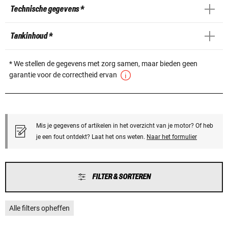
Technische gegevens *
Tankinhoud *
* We stellen de gegevens met zorg samen, maar bieden geen
garantie voor de correctheid ervan
Mis je gegevens of artikelen in het overzicht van je motor? Of heb
je een fout ontdekt? Laat het ons weten.
Naar het formulier
FILTER & SORTEREN
Alle filters opheffen