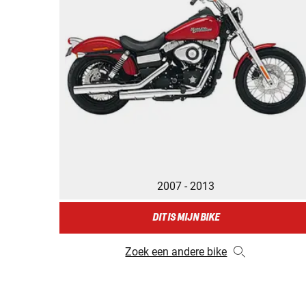
2007 - 2013
DIT IS MIJN BIKE
Zoek een andere bike