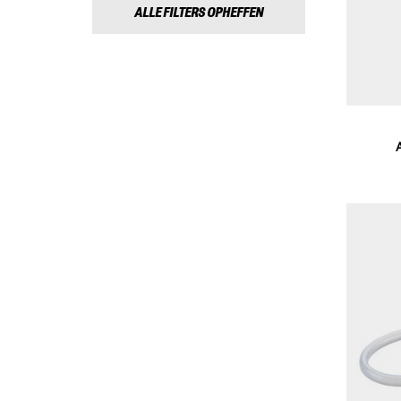
ALLE FILTERS OPHEFFEN