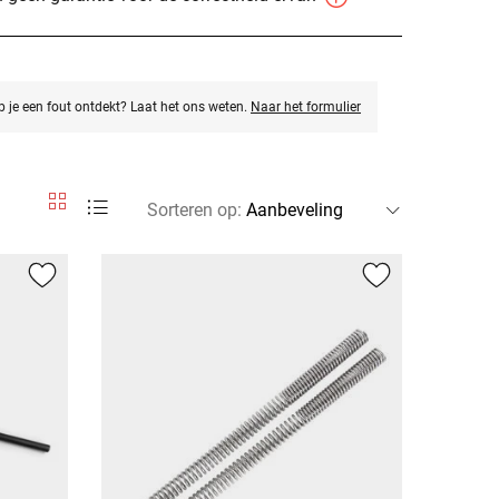
eb je een fout ontdekt? Laat het ons weten.
Naar het formulier
Sorteren op
: