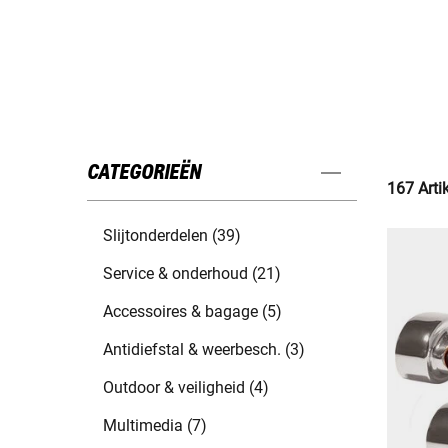
CATEGORIEËN
167 Arti
Slijtonderdelen (39)
Service & onderhoud (21)
Accessoires & bagage (5)
Antidiefstal & weerbesch. (3)
Outdoor & veiligheid (4)
Multimedia (7)