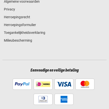
Algemene voorwaarden
Privacy
Herroepingsrecht
Herroepingsformulier
Toegankelijkheidsverklaring
Milieubescherming
Eenvoudige en veilige betaling