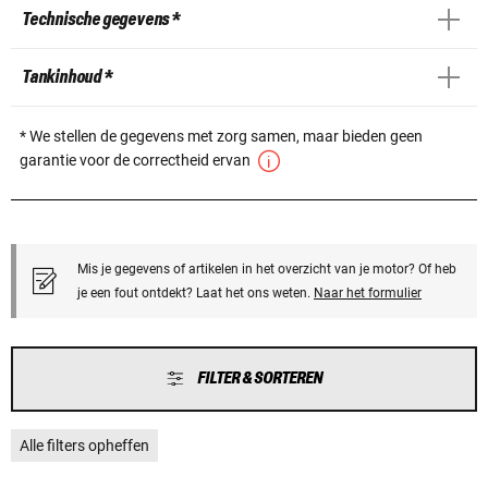
Technische gegevens *
Tankinhoud *
* We stellen de gegevens met zorg samen, maar bieden geen
garantie voor de correctheid ervan
Mis je gegevens of artikelen in het overzicht van je motor? Of heb
je een fout ontdekt? Laat het ons weten.
Naar het formulier
FILTER & SORTEREN
Alle filters opheffen