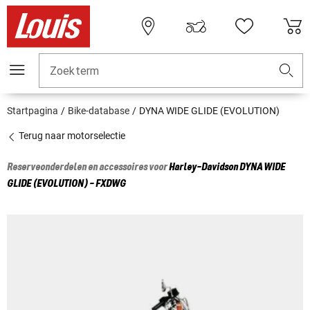
Zoekterm
Startpagina
Bike-database
DYNA WIDE GLIDE (EVOLUTION)
Terug naar motorselectie
Reserveonderdelen en accessoires voor
Harley-Davidson
DYNA WIDE
GLIDE (EVOLUTION) - FXDWG