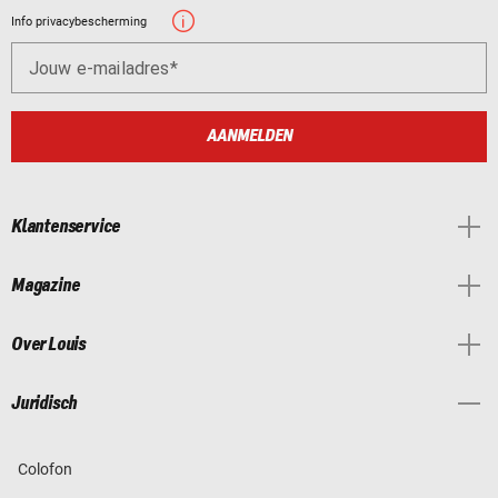
Info privacybescherming
Jouw e-mailadres
AANMELDEN
Klantenservice
Magazine
Over Louis
Juridisch
Colofon