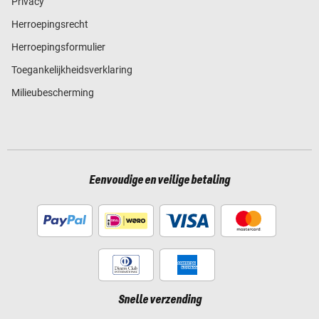
Privacy
Herroepingsrecht
Herroepingsformulier
Toegankelijkheidsverklaring
Milieubescherming
Eenvoudige en veilige betaling
Snelle verzending