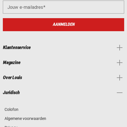
Jouw e-mailadres
AANMELDEN
Klantenservice
Magazine
Over Louis
Juridisch
Colofon
Algemene voorwaarden