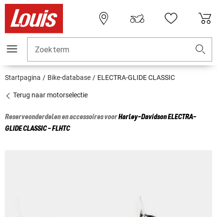
Zoekterm
Startpagina
Bike-database
ELECTRA-GLIDE CLASSIC
Terug naar motorselectie
Reserveonderdelen en accessoires voor
Harley-Davidson
ELECTRA-
GLIDE CLASSIC - FLHTC