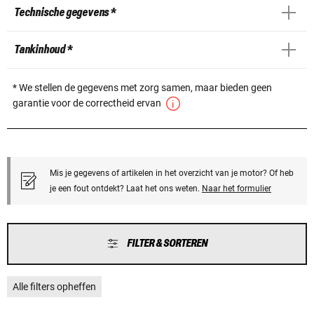
Technische gegevens *
Tankinhoud *
* We stellen de gegevens met zorg samen, maar bieden geen
garantie voor de correctheid ervan
Mis je gegevens of artikelen in het overzicht van je motor? Of heb
je een fout ontdekt? Laat het ons weten.
Naar het formulier
FILTER & SORTEREN
Alle filters opheffen