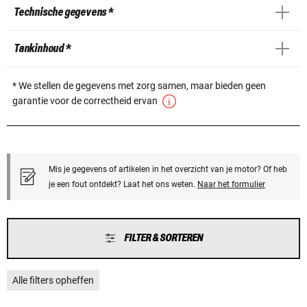
Technische gegevens *
Tankinhoud *
* We stellen de gegevens met zorg samen, maar bieden geen
garantie voor de correctheid ervan
Mis je gegevens of artikelen in het overzicht van je motor? Of heb
je een fout ontdekt? Laat het ons weten.
Naar het formulier
FILTER & SORTEREN
Alle filters opheffen