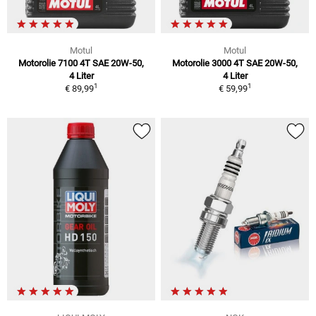
Motul
Motul
Motorolie 7100 4T SAE 20W-50,
Motorolie 3000 4T SAE 20W-50,
4 Liter
4 Liter
1
1
€ 89,99
€ 59,99