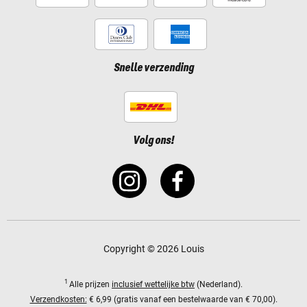
Snelle verzending
Volg ons!
Copyright © 2026 Louis
1
Alle prijzen
inclusief wettelijke btw
(Nederland).
Verzendkosten:
€ 6,99 (gratis vanaf een bestelwaarde van € 70,00).