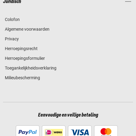
Juridisch
Colofon
Algemene voorwaarden
Privacy
Herroepingsrecht
Herroepingsformulier
Toegankelijkheidsverklaring
Milieubescherming
Eenvoudige en veilige betaling