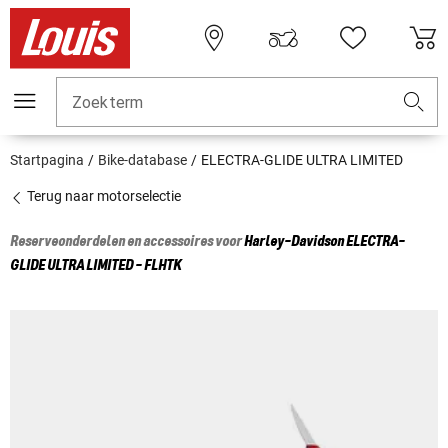
Zoekterm
Startpagina
Bike-database
ELECTRA-GLIDE ULTRA LIMITED
Terug naar motorselectie
Reserveonderdelen en accessoires voor
Harley-Davidson
ELECTRA-
GLIDE ULTRA LIMITED - FLHTK