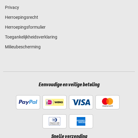
Privacy
Herroepingsrecht
Herroepingsformulier
Toegankelijkheidsverklaring
Milieubescherming
Eenvoudige en veilige betaling
Snelle verzending