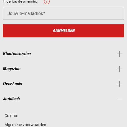
Info privacybescherming
Jouw e-mailadres
AANMELDEN
Klantenservice
Magazine
Over Louis
Juridisch
Colofon
Algemene voorwaarden