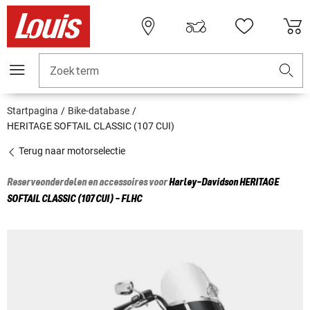
Zoekterm
Startpagina
Bike-database
HERITAGE SOFTAIL CLASSIC (107 CUI)
Terug naar motorselectie
Reserveonderdelen en accessoires voor
Harley-Davidson
HERITAGE
SOFTAIL CLASSIC (107 CUI) - FLHC