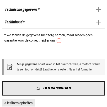
Technische gegevens *
Tankinhoud *
* We stellen de gegevens met zorg samen, maar bieden geen
garantie voor de correctheid ervan
Mis je gegevens of artikelen in het overzicht van je motor? Of heb
je een fout ontdekt? Laat het ons weten.
Naar het formulier
FILTER & SORTEREN
Alle filters opheffen