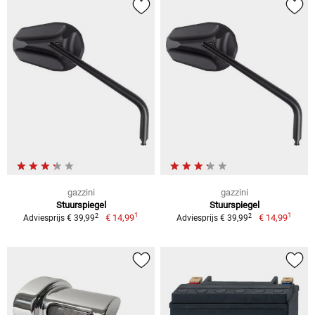
gazzini
gazzini
Stuurspiegel
Stuurspiegel
1
1
2
2
€ 14,99
€ 14,99
Adviesprijs € 39,99
Adviesprijs € 39,99