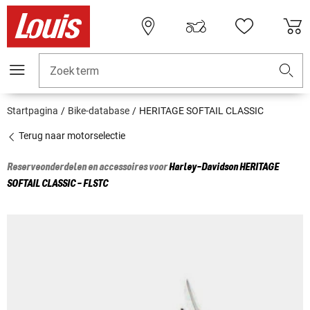
Zoekterm
Startpagina
Bike-database
HERITAGE SOFTAIL CLASSIC
Terug naar motorselectie
Reserveonderdelen en accessoires voor
Harley-Davidson
HERITAGE
SOFTAIL CLASSIC - FLSTC