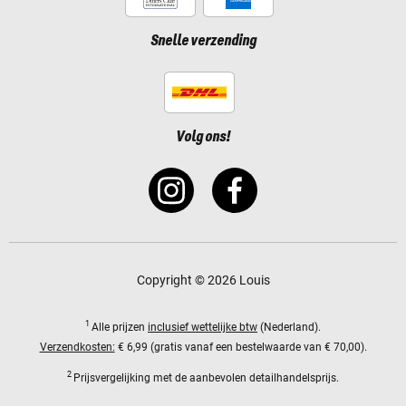
Snelle verzending
Volg ons!
Copyright © 2026 Louis
1
Alle prijzen
inclusief wettelijke btw
(Nederland).
Verzendkosten:
€ 6,99 (gratis vanaf een bestelwaarde van € 70,00).
2
Prijsvergelijking met de aanbevolen detailhandelsprijs.