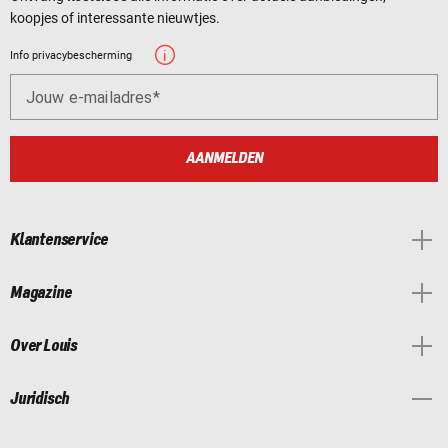
koopjes of interessante nieuwtjes.
Info privacybescherming
Jouw e-mailadres
AANMELDEN
Klantenservice
Magazine
Over Louis
Juridisch