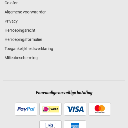
Colofon
Algemene voorwaarden
Privacy
Herroepingsrecht
Herroepingsformulier
Toegankelijkheidsverklaring
Milieubescherming
Eenvoudige en veilige betaling