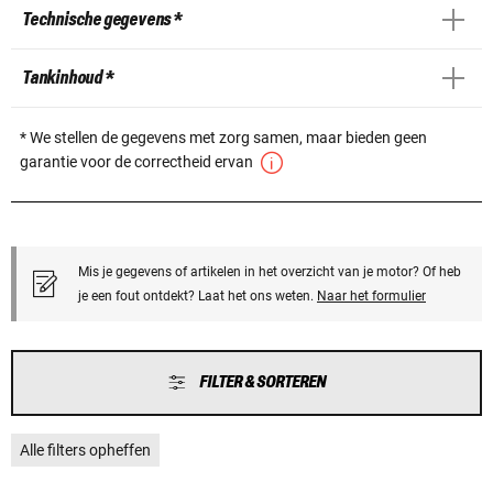
Technische gegevens *
Tankinhoud *
* We stellen de gegevens met zorg samen, maar bieden geen
garantie voor de correctheid ervan
Mis je gegevens of artikelen in het overzicht van je motor? Of heb
je een fout ontdekt? Laat het ons weten.
Naar het formulier
FILTER & SORTEREN
Alle filters opheffen