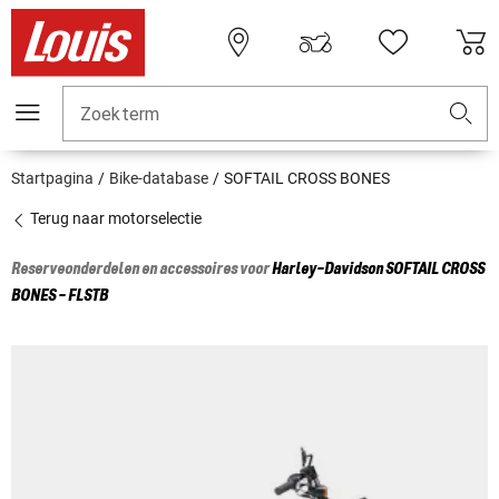
Zoekterm
Startpagina
Bike-database
SOFTAIL CROSS BONES
Terug naar motorselectie
Reserveonderdelen en accessoires voor
Harley-Davidson
SOFTAIL CROSS
BONES - FLSTB