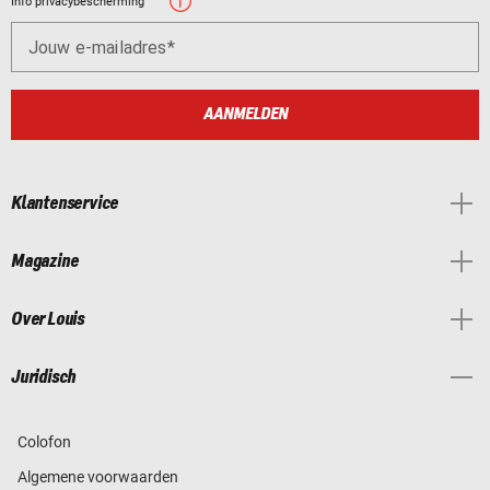
Info privacybescherming
Jouw e-mailadres
AANMELDEN
Klantenservice
Magazine
Over Louis
Juridisch
Colofon
Algemene voorwaarden