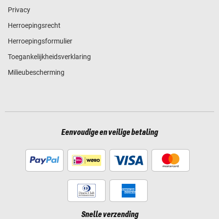
Privacy
Herroepingsrecht
Herroepingsformulier
Toegankelijkheidsverklaring
Milieubescherming
Eenvoudige en veilige betaling
Snelle verzending