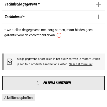
Technische gegevens *
Tankinhoud *
* We stellen de gegevens met zorg samen, maar bieden geen
garantie voor de correctheid ervan
Mis je gegevens of artikelen in het overzicht van je motor? Of heb
je een fout ontdekt? Laat het ons weten.
Naar het formulier
FILTER & SORTEREN
Alle filters opheffen