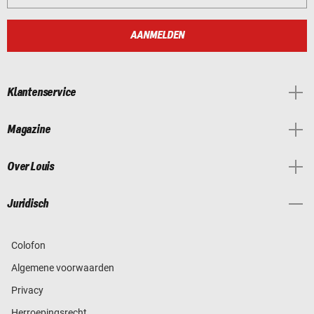
AANMELDEN
Klantenservice
Magazine
Over Louis
Juridisch
Colofon
Algemene voorwaarden
Privacy
Herroepingsrecht