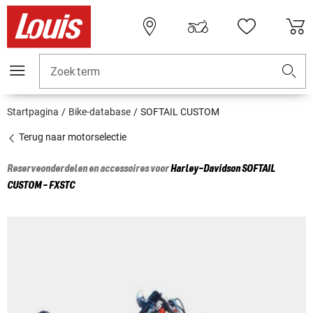
Zoekterm
Startpagina
Bike-database
SOFTAIL CUSTOM
Terug naar motorselectie
Reserveonderdelen en accessoires voor
Harley-Davidson
SOFTAIL
CUSTOM - FXSTC