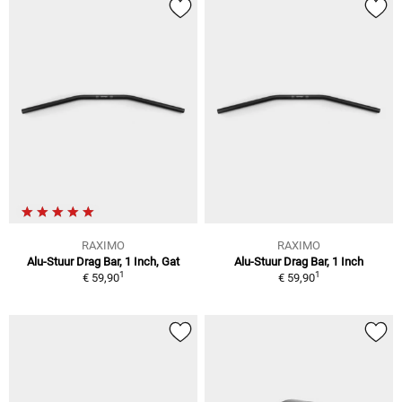
RAXIMO
RAXIMO
Alu-Stuur Drag Bar, 1 Inch, Gat
Alu-Stuur Drag Bar, 1 Inch
1
1
€ 59,90
€ 59,90