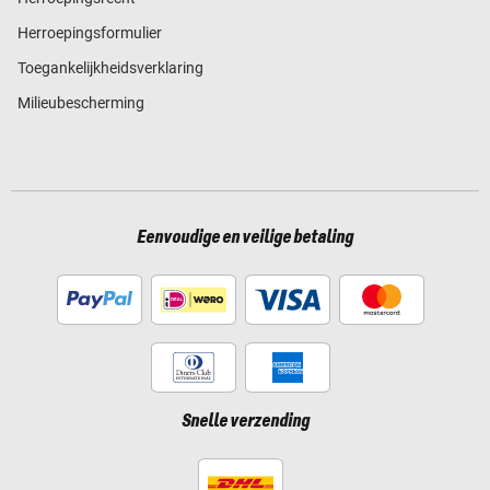
Herroepingsformulier
Toegankelijkheidsverklaring
Milieubescherming
Eenvoudige en veilige betaling
Snelle verzending