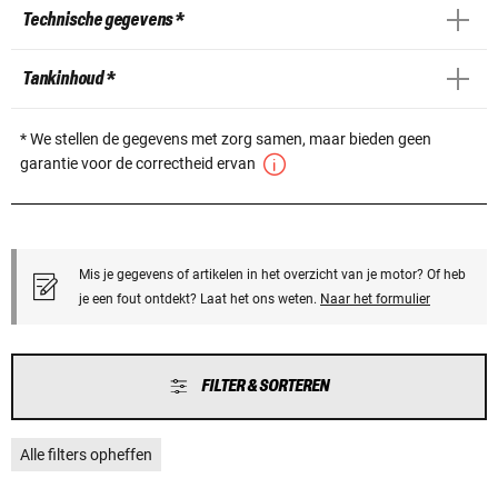
Technische gegevens *
Tankinhoud *
* We stellen de gegevens met zorg samen, maar bieden geen
garantie voor de correctheid ervan
Mis je gegevens of artikelen in het overzicht van je motor? Of heb
je een fout ontdekt? Laat het ons weten.
Naar het formulier
FILTER & SORTEREN
Alle filters opheffen