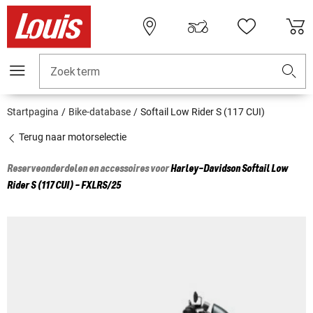
Zoekterm
Startpagina
Bike-database
Softail Low Rider S (117 CUI)
Terug naar motorselectie
Reserveonderdelen en accessoires voor
Harley-Davidson
Softail Low
Rider S (117 CUI) - FXLRS/25