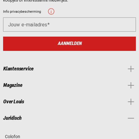
Info privacybescherming
Jouw e-mailadres
AANMELDEN
Klantenservice
Magazine
Over Louis
Juridisch
Colofon