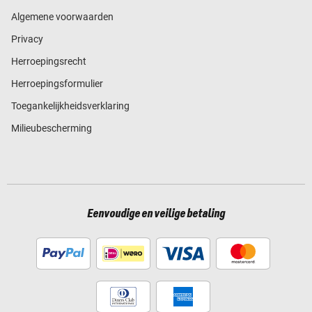
Algemene voorwaarden
Privacy
Herroepingsrecht
Herroepingsformulier
Toegankelijkheidsverklaring
Milieubescherming
Eenvoudige en veilige betaling