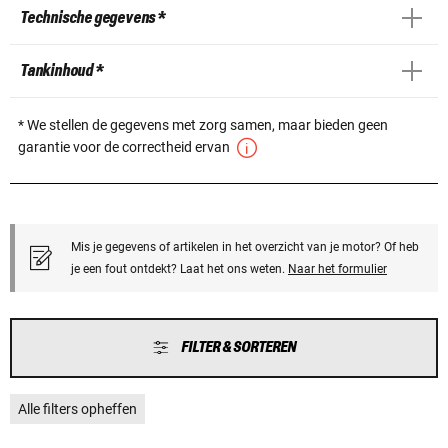
Technische gegevens *
Tankinhoud *
* We stellen de gegevens met zorg samen, maar bieden geen
garantie voor de correctheid ervan
Mis je gegevens of artikelen in het overzicht van je motor? Of heb
je een fout ontdekt? Laat het ons weten.
Naar het formulier
FILTER & SORTEREN
Alle filters opheffen