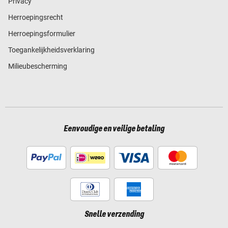
Privacy
Herroepingsrecht
Herroepingsformulier
Toegankelijkheidsverklaring
Milieubescherming
Eenvoudige en veilige betaling
Snelle verzending