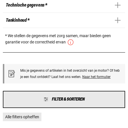
Technische gegevens *
Tankinhoud *
* We stellen de gegevens met zorg samen, maar bieden geen
garantie voor de correctheid ervan
Mis je gegevens of artikelen in het overzicht van je motor? Of heb
je een fout ontdekt? Laat het ons weten.
Naar het formulier
FILTER & SORTEREN
Alle filters opheffen