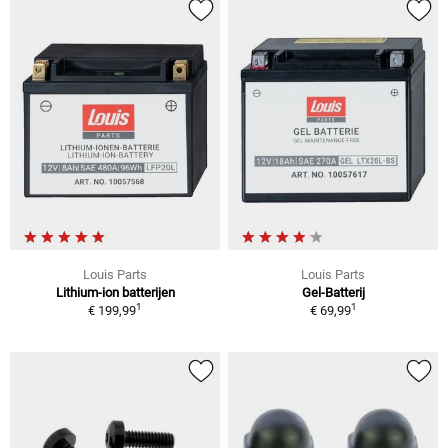
Louis Parts
Louis Parts
Lithium-ion batterijen
Gel-Batterij
1
1
€ 199,99
€ 69,99