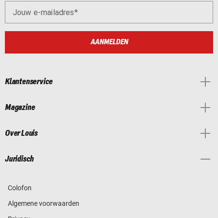
Jouw e-mailadres
AANMELDEN
Klantenservice
Magazine
Over Louis
Juridisch
Colofon
Algemene voorwaarden