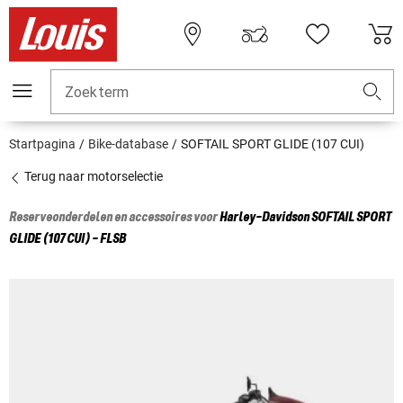
Zoekterm
Startpagina
Bike-database
SOFTAIL SPORT GLIDE (107 CUI)
Terug naar motorselectie
Reserveonderdelen en accessoires voor
Harley-Davidson
SOFTAIL SPORT
GLIDE (107 CUI) - FLSB