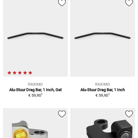
RAXIMO
RAXIMO
Alu-Stuur Drag Bar, 1 Inch, Gat
Alu-Stuur Drag Bar, 1 Inch
1
1
€ 59,90
€ 59,90