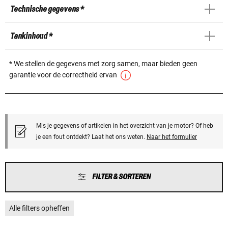
Technische gegevens *
Tankinhoud *
* We stellen de gegevens met zorg samen, maar bieden geen
garantie voor de correctheid ervan
Mis je gegevens of artikelen in het overzicht van je motor? Of heb
je een fout ontdekt? Laat het ons weten.
Naar het formulier
FILTER & SORTEREN
Alle filters opheffen