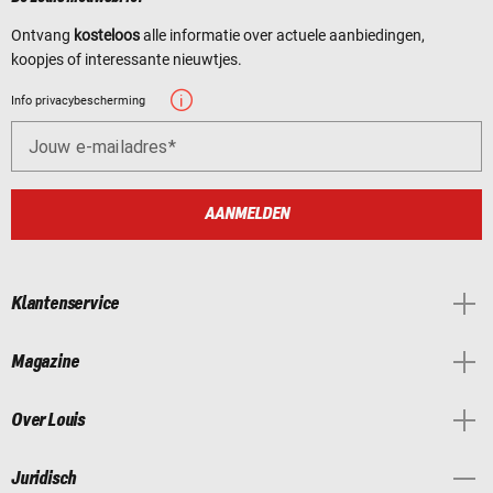
Ontvang
kosteloos
alle informatie over actuele aanbiedingen,
koopjes of interessante nieuwtjes.
Info privacybescherming
Jouw e-mailadres
AANMELDEN
Klantenservice
Magazine
Over Louis
Juridisch