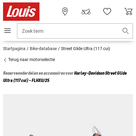
Zoekterm
Startpagina
Bike-database
Street Glide Ultra (117 cui)
Terug naar motorselectie
Reserveonderdelen en accessoires voor
Harley-Davidson
Street Glide
Ultra (117 cui) - FLHXU/25