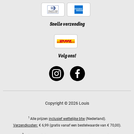
Snelle verzending
Volg ons!
Copyright © 2026 Louis
1
Alle prijzen
inclusief wettelijke btw
(Nederland).
Verzendkosten:
€ 6,99 (gratis vanaf een bestelwaarde van € 70,00).