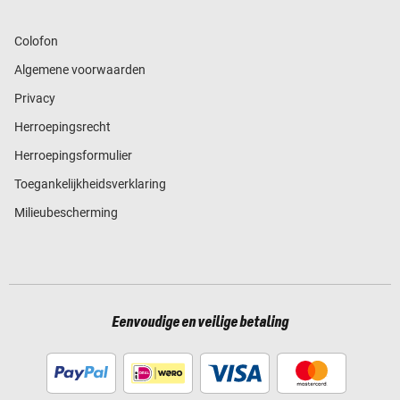
Colofon
Algemene voorwaarden
Privacy
Herroepingsrecht
Herroepingsformulier
Toegankelijkheidsverklaring
Milieubescherming
Eenvoudige en veilige betaling