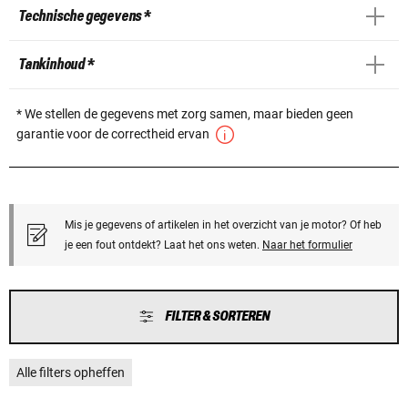
Technische gegevens *
Tankinhoud *
* We stellen de gegevens met zorg samen, maar bieden geen
garantie voor de correctheid ervan
Mis je gegevens of artikelen in het overzicht van je motor? Of heb
je een fout ontdekt? Laat het ons weten.
Naar het formulier
FILTER & SORTEREN
Alle filters opheffen