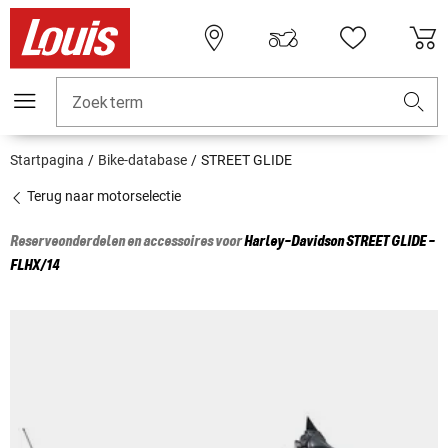
Zoekterm
Startpagina
Bike-database
STREET GLIDE
Terug naar motorselectie
Reserveonderdelen en accessoires voor
Harley-Davidson
STREET GLIDE -
FLHX/14