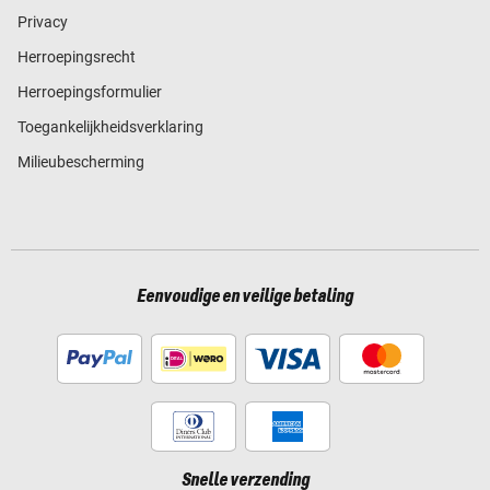
Privacy
Herroepingsrecht
Herroepingsformulier
Toegankelijkheidsverklaring
Milieubescherming
Eenvoudige en veilige betaling
Snelle verzending