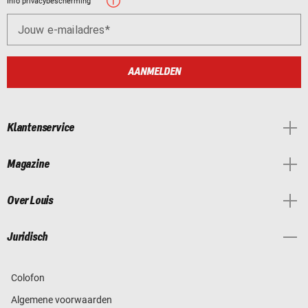
Info privacybescherming
Jouw e-mailadres
AANMELDEN
Klantenservice
Magazine
Over Louis
Juridisch
Colofon
Algemene voorwaarden