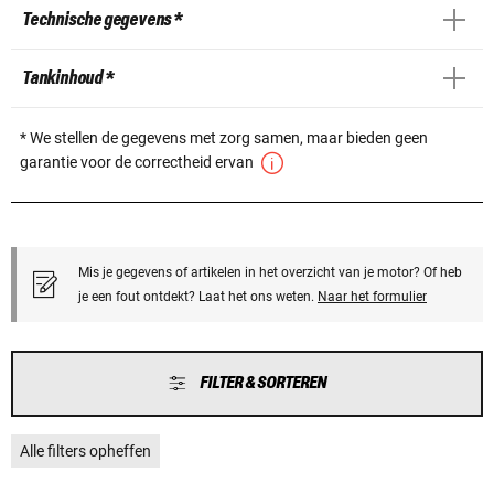
Technische gegevens *
Tankinhoud *
* We stellen de gegevens met zorg samen, maar bieden geen
garantie voor de correctheid ervan
Mis je gegevens of artikelen in het overzicht van je motor? Of heb
je een fout ontdekt? Laat het ons weten.
Naar het formulier
FILTER & SORTEREN
Alle filters opheffen