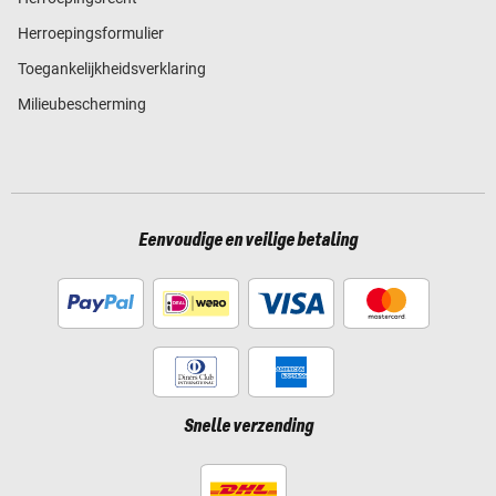
Herroepingsformulier
Toegankelijkheidsverklaring
Milieubescherming
Eenvoudige en veilige betaling
Snelle verzending