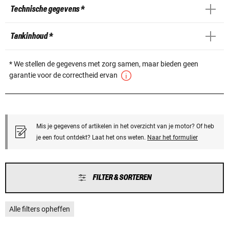
Technische gegevens *
Tankinhoud *
* We stellen de gegevens met zorg samen, maar bieden geen
garantie voor de correctheid ervan
Mis je gegevens of artikelen in het overzicht van je motor? Of heb
je een fout ontdekt? Laat het ons weten.
Naar het formulier
FILTER & SORTEREN
Alle filters opheffen