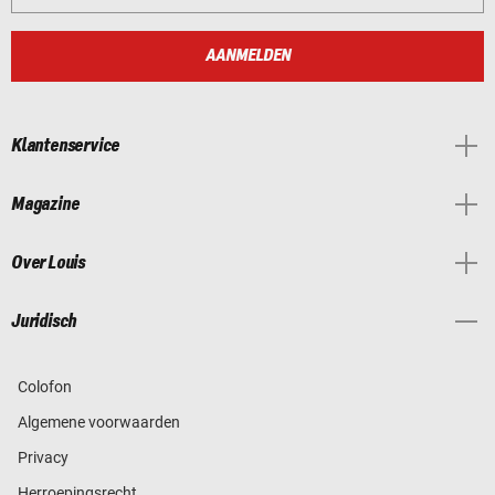
AANMELDEN
Klantenservice
Magazine
Over Louis
Juridisch
Colofon
Algemene voorwaarden
Privacy
Herroepingsrecht