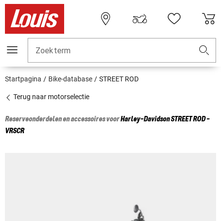
Zoekterm
Startpagina
Bike-database
STREET ROD
Terug naar motorselectie
Reserveonderdelen en accessoires voor
Harley-Davidson
STREET ROD -
VRSCR