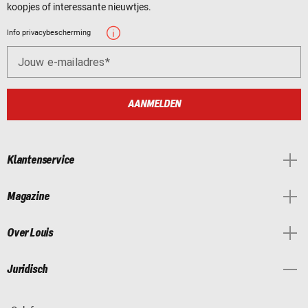
koopjes of interessante nieuwtjes.
Info privacybescherming
Jouw e-mailadres
AANMELDEN
Klantenservice
Magazine
Over Louis
Juridisch