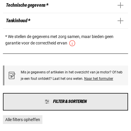
Technische gegevens *
Tankinhoud *
* We stellen de gegevens met zorg samen, maar bieden geen
garantie voor de correctheid ervan
Mis je gegevens of artikelen in het overzicht van je motor? Of heb
je een fout ontdekt? Laat het ons weten.
Naar het formulier
FILTER & SORTEREN
Alle filters opheffen