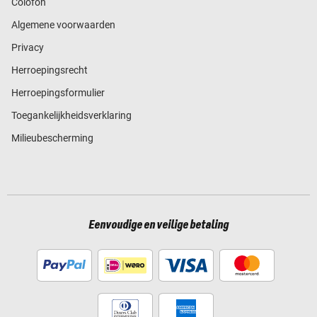
Colofon
Algemene voorwaarden
Privacy
Herroepingsrecht
Herroepingsformulier
Toegankelijkheidsverklaring
Milieubescherming
Eenvoudige en veilige betaling