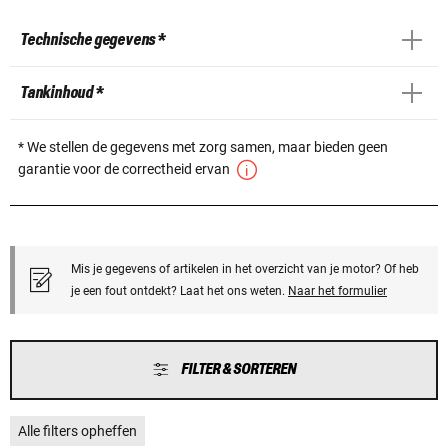
Technische gegevens *
Tankinhoud *
* We stellen de gegevens met zorg samen, maar bieden geen
garantie voor de correctheid ervan
Mis je gegevens of artikelen in het overzicht van je motor? Of heb
je een fout ontdekt? Laat het ons weten.
Naar het formulier
FILTER & SORTEREN
Alle filters opheffen