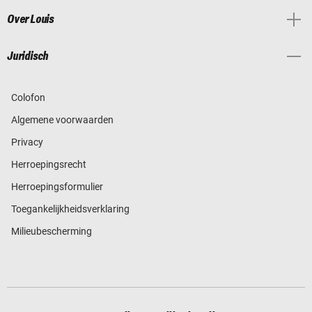
Over Louis
Juridisch
Colofon
Algemene voorwaarden
Privacy
Herroepingsrecht
Herroepingsformulier
Toegankelijkheidsverklaring
Milieubescherming