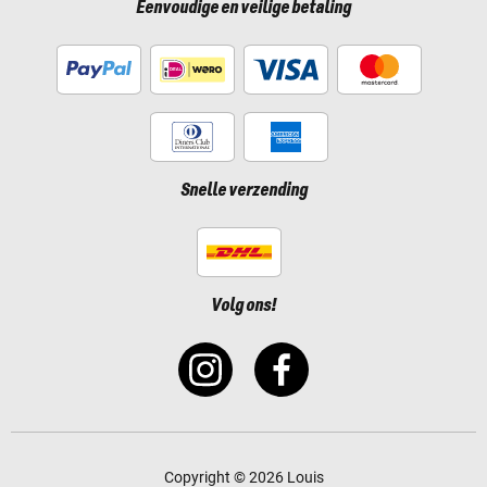
Eenvoudige en veilige betaling
Snelle verzending
Volg ons!
Copyright © 2026 Louis