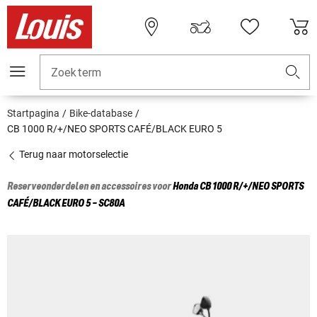
Zoekterm
Startpagina
Bike-database
CB 1000 R/+/NEO SPORTS CAFÉ/BLACK EURO 5
Terug naar motorselectie
Reserveonderdelen en accessoires voor
Honda
CB 1000 R/+/NEO SPORTS
CAFÉ/BLACK EURO 5 - SC80A