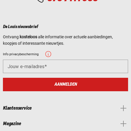
De Louis nieuwsbrief
Ontvang
kosteloos
alle informatie over actuele aanbiedingen,
koopjes of interessante nieuwtjes.
Info privacybescherming
Jouw e-mailadres
AANMELDEN
Klantenservice
Magazine