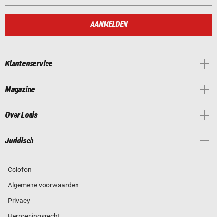
AANMELDEN
Klantenservice
Magazine
Over Louis
Juridisch
Colofon
Algemene voorwaarden
Privacy
Herroepingsrecht