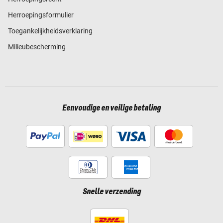
Herroepingsformulier
Toegankelijkheidsverklaring
Milieubescherming
Eenvoudige en veilige betaling
Snelle verzending