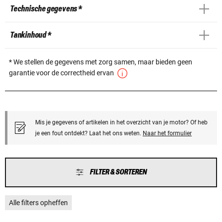
Technische gegevens *
Tankinhoud *
* We stellen de gegevens met zorg samen, maar bieden geen
garantie voor de correctheid ervan
Mis je gegevens of artikelen in het overzicht van je motor? Of heb
je een fout ontdekt? Laat het ons weten.
Naar het formulier
FILTER & SORTEREN
Alle filters opheffen