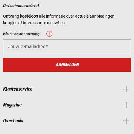
De Louis nieuwsbrief
Ontvang
kosteloos
alle informatie over actuele aanbiedingen,
koopjes of interessante nieuwtjes.
Info privacybescherming
Jouw e-mailadres
AANMELDEN
Klantenservice
Magazine
Over Louis