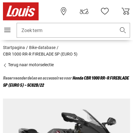
Zoekterm
Startpagina
Bike-database
CBR 1000 RR-R FIREBLADE SP (EURO 5)
Terug naar motorselectie
Reserveonderdelen en accessoires voor
Honda
CBR 1000 RR-R FIREBLADE
SP (EURO 5) - SC82B/22