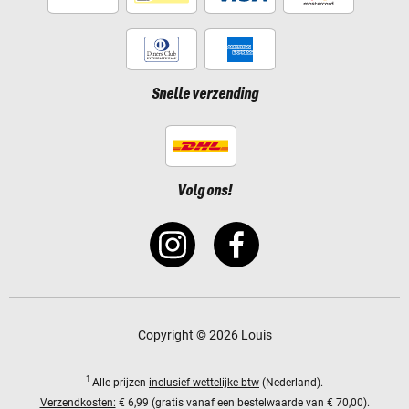
Snelle verzending
Volg ons!
Copyright © 2026 Louis
1
Alle prijzen
inclusief wettelijke btw
(Nederland).
Verzendkosten:
€ 6,99 (gratis vanaf een bestelwaarde van € 70,00).