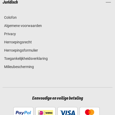
Juridisch
Colofon
Algemene voorwaarden
Privacy
Herroepingsrecht
Herroepingsformulier
Toegankelijkheidsverklaring
Milieubescherming
Eenvoudige en veilige betaling