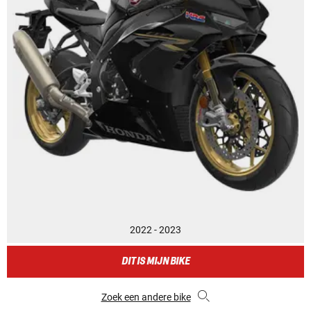
2022 - 2023
DIT IS MIJN BIKE
Zoek een andere bike