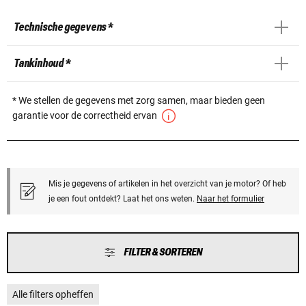
Technische gegevens *
Tankinhoud *
* We stellen de gegevens met zorg samen, maar bieden geen
garantie voor de correctheid ervan
Mis je gegevens of artikelen in het overzicht van je motor? Of heb
je een fout ontdekt? Laat het ons weten.
Naar het formulier
FILTER & SORTEREN
Alle filters opheffen