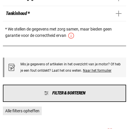
Tankinhoud *
* We stellen de gegevens met zorg samen, maar bieden geen
garantie voor de correctheid ervan
Mis je gegevens of artikelen in het overzicht van je motor? Of heb
je een fout ontdekt? Laat het ons weten.
Naar het formulier
FILTER & SORTEREN
Alle filters opheffen