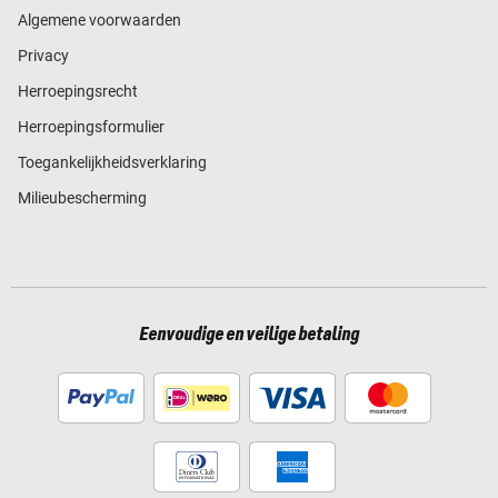
Algemene voorwaarden
Privacy
Herroepingsrecht
Herroepingsformulier
Toegankelijkheidsverklaring
Milieubescherming
Eenvoudige en veilige betaling