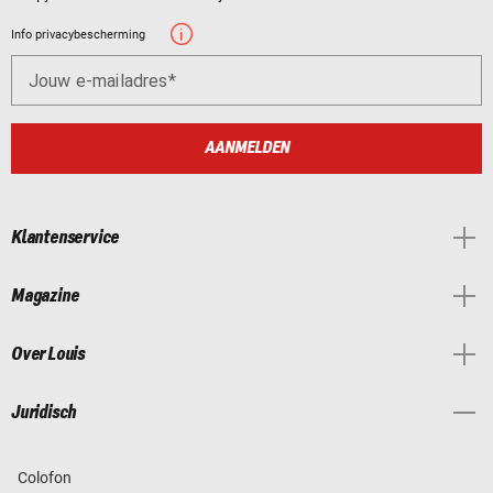
Info privacybescherming
Jouw e-mailadres
AANMELDEN
Klantenservice
Magazine
Over Louis
Juridisch
Colofon