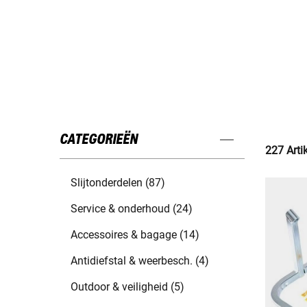
CATEGORIEËN
227 Arti
Slijtonderdelen (87)
Service & onderhoud (24)
Accessoires & bagage (14)
Antidiefstal & weerbesch. (4)
Outdoor & veiligheid (5)