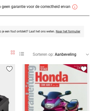
 geen garantie voor de correctheid ervan
eb je een fout ontdekt? Laat het ons weten.
Naar het formulier
Sorteren op
: