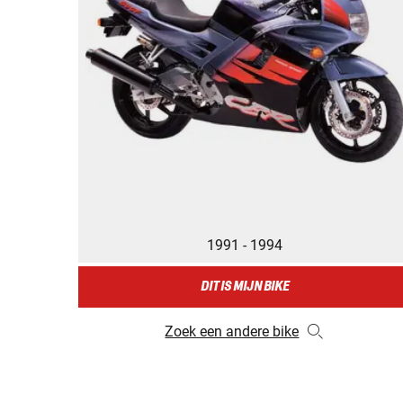
1991 - 1994
DIT IS MIJN BIKE
Zoek een andere bike