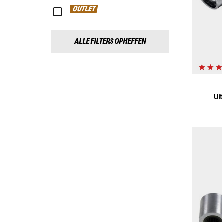
OUTLET
ALLE FILTERS OPHEFFEN
Ui