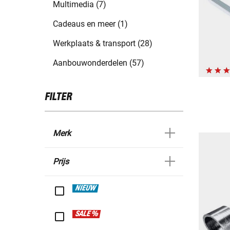
Multimedia (7)
Cadeaus en meer (1)
Werkplaats & transport (28)
Aanbouwonderdelen (57)
FILTER
Merk
Prijs
NIEUW
SALE %