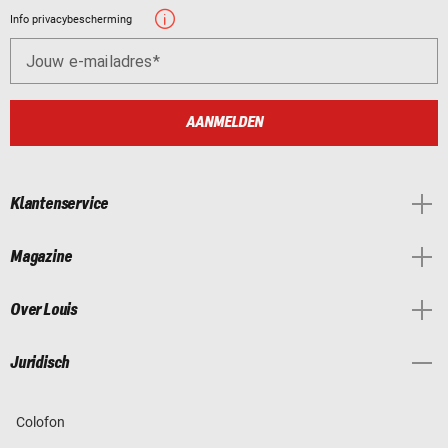
Info privacybescherming
Jouw e-mailadres
AANMELDEN
Klantenservice
Magazine
Over Louis
Juridisch
Colofon