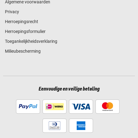
Algemene voorwaarden
Privacy
Herroepingsrecht
Herroepingsformulier
Toegankelijkheidsverklaring
Milieubescherming
Eenvoudige en veilige betaling