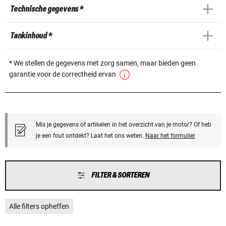
Technische gegevens *
Tankinhoud *
* We stellen de gegevens met zorg samen, maar bieden geen
garantie voor de correctheid ervan
Mis je gegevens of artikelen in het overzicht van je motor? Of heb
je een fout ontdekt? Laat het ons weten.
Naar het formulier
FILTER & SORTEREN
Alle filters opheffen