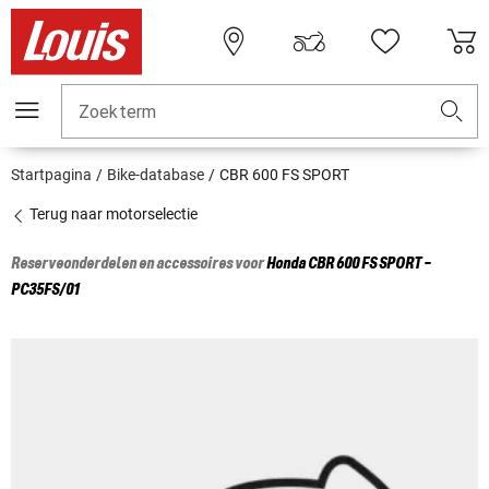
Zoekterm
Startpagina
Bike-database
CBR 600 FS SPORT
Terug naar motorselectie
Reserveonderdelen en accessoires voor
Honda
CBR 600 FS SPORT -
PC35FS/01