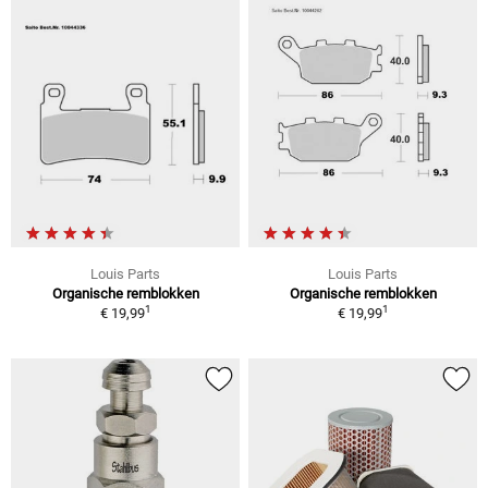
Louis Parts
Louis Parts
Organische remblokken
Organische remblokken
1
1
€ 19,99
€ 19,99