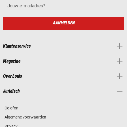
Jouw e-mailadres
AANMELDEN
Klantenservice
Magazine
Over Louis
Juridisch
Colofon
Algemene voorwaarden
Privacy