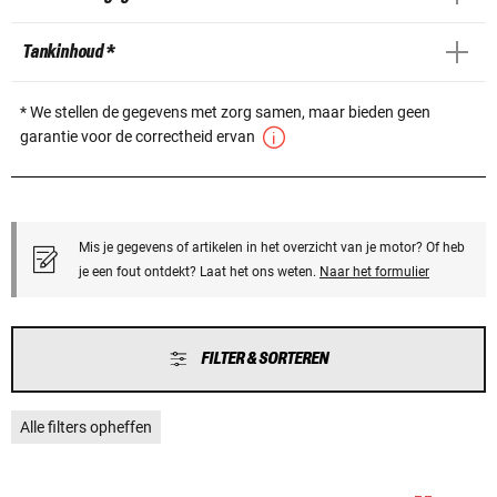
Tankinhoud *
* We stellen de gegevens met zorg samen, maar bieden geen
garantie voor de correctheid ervan
Mis je gegevens of artikelen in het overzicht van je motor? Of heb
je een fout ontdekt? Laat het ons weten.
Naar het formulier
FILTER & SORTEREN
Alle filters opheffen