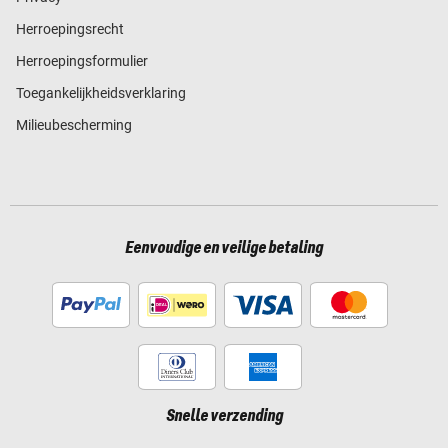
Herroepingsrecht
Herroepingsformulier
Toegankelijkheidsverklaring
Milieubescherming
Eenvoudige en veilige betaling
Snelle verzending