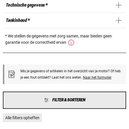
Technische gegevens *
Tankinhoud *
* We stellen de gegevens met zorg samen, maar bieden geen
garantie voor de correctheid ervan
Mis je gegevens of artikelen in het overzicht van je motor? Of heb
je een fout ontdekt? Laat het ons weten.
Naar het formulier
FILTER & SORTEREN
Alle filters opheffen