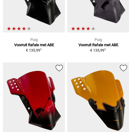
Puig
Puig
Voorruit Rafale met ABE
Voorruit Rafale met ABE
1
1
€ 135,99
€ 135,99