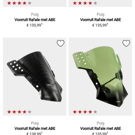
Puig
Puig
Voorruit Rafale met ABE
Voorruit Rafale met ABE
1
1
€ 135,99
€ 135,99
Puig
Puig
Voorruit Rafale met ABE
Voorruit Rafale met ABE
1
1
€ 138,99
€ 135,99