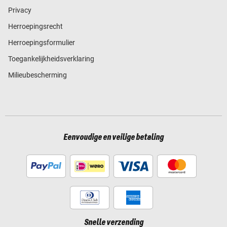
Privacy
Herroepingsrecht
Herroepingsformulier
Toegankelijkheidsverklaring
Milieubescherming
Eenvoudige en veilige betaling
Snelle verzending