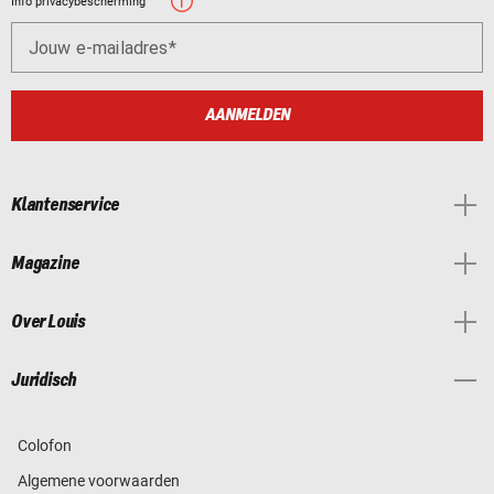
Info privacybescherming
Jouw e-mailadres
AANMELDEN
Klantenservice
Magazine
Over Louis
Juridisch
Colofon
Algemene voorwaarden