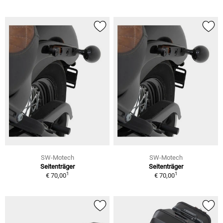
SW-Motech
SW-Motech
Seitenträger
Seitenträger
1
1
€ 70,00
€ 70,00