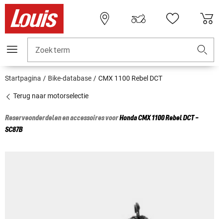
Zoekterm
Startpagina
Bike-database
CMX 1100 Rebel DCT
Terug naar motorselectie
Reserveonderdelen en accessoires voor
Honda
CMX 1100 Rebel DCT -
SC87B