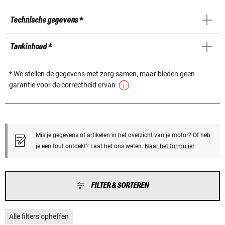
Technische gegevens *
Tankinhoud *
* We stellen de gegevens met zorg samen, maar bieden geen
garantie voor de correctheid ervan
Mis je gegevens of artikelen in het overzicht van je motor? Of heb
je een fout ontdekt? Laat het ons weten.
Naar het formulier
FILTER & SORTEREN
Alle filters opheffen