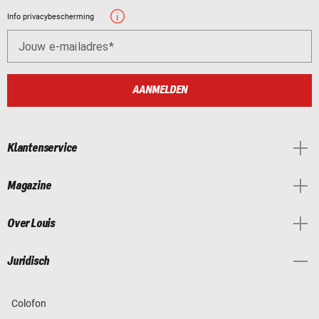
Info privacybescherming
Jouw e-mailadres
AANMELDEN
Klantenservice
Magazine
Over Louis
Juridisch
Colofon