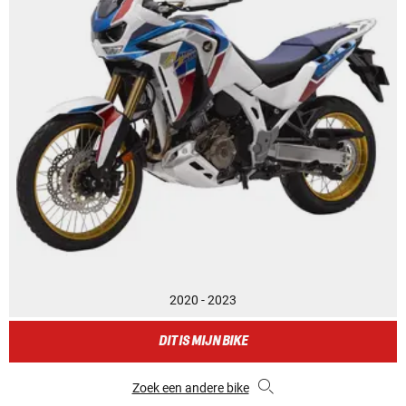
2020 - 2023
DIT IS MIJN BIKE
Zoek een andere bike