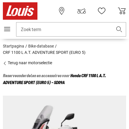
Zoekterm
Startpagina
Bike-database
CRF 1100 L A.T. ADVENTURE SPORT (EURO 5)
Terug naar motorselectie
Reserveonderdelen en accessoires voor
Honda
CRF 1100 L A.T.
ADVENTURE SPORT (EURO 5) - SD09A