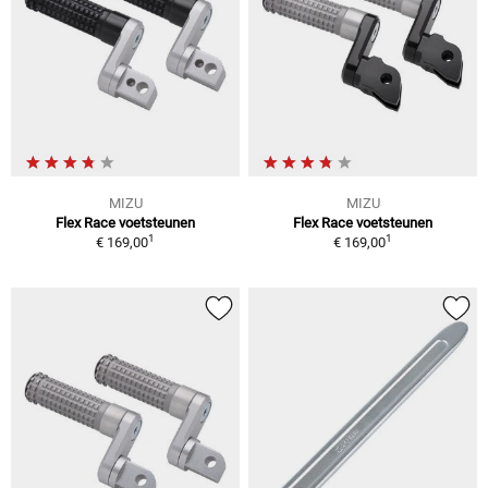
MIZU
MIZU
Flex Race voetsteunen
Flex Race voetsteunen
1
1
€ 169,00
€ 169,00