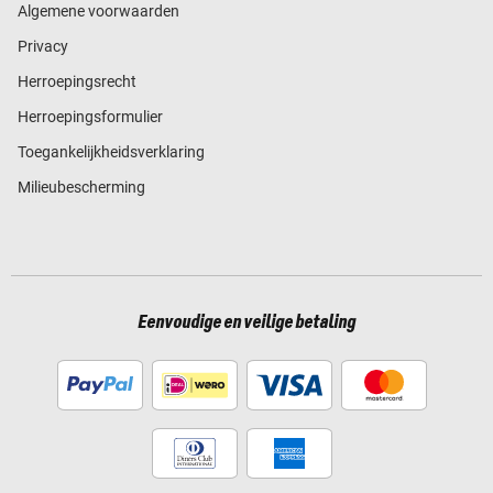
Algemene voorwaarden
Privacy
Herroepingsrecht
Herroepingsformulier
Toegankelijkheidsverklaring
Milieubescherming
Eenvoudige en veilige betaling