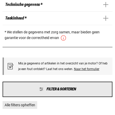
Technische gegevens *
Tankinhoud *
* We stellen de gegevens met zorg samen, maar bieden geen
garantie voor de correctheid ervan
Mis je gegevens of artikelen in het overzicht van je motor? Of heb
je een fout ontdekt? Laat het ons weten.
Naar het formulier
FILTER & SORTEREN
Alle filters opheffen