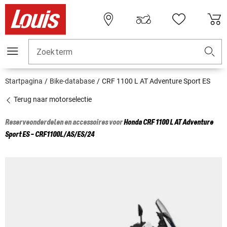
Zoekterm
Startpagina
Bike-database
CRF 1100 L AT Adventure Sport ES
Terug naar motorselectie
Reserveonderdelen en accessoires voor
Honda
CRF 1100 L AT Adventure
Sport ES - CRF1100L/AS/ES/24