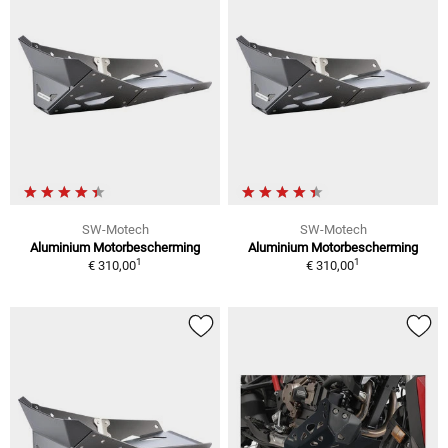
SW-Motech
SW-Motech
Aluminium Motorbescherming
Aluminium Motorbescherming
1
1
€ 310,00
€ 310,00