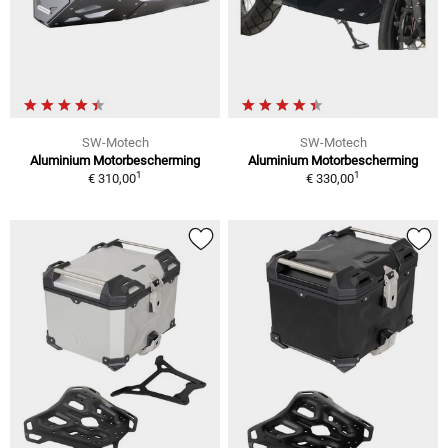
SW-Motech
SW-Motech
Aluminium Motorbescherming
Aluminium Motorbescherming
1
1
€ 310,00
€ 330,00