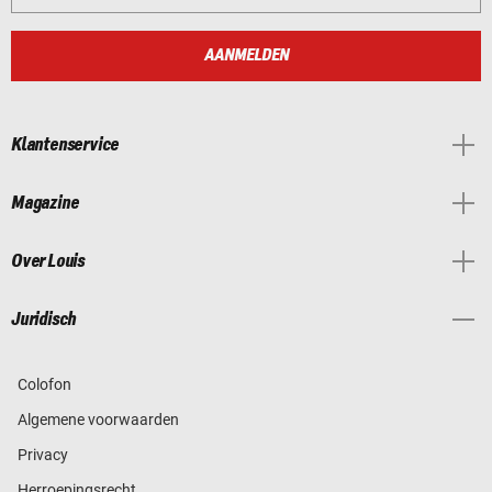
AANMELDEN
Klantenservice
Magazine
Over Louis
Juridisch
Colofon
Algemene voorwaarden
Privacy
Herroepingsrecht