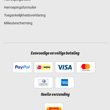
Herroepingsformulier
Toegankelijkheidsverklaring
Milieubescherming
Eenvoudige en veilige betaling
Snelle verzending