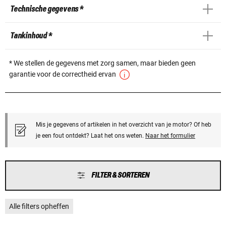
Technische gegevens *
Tankinhoud *
* We stellen de gegevens met zorg samen, maar bieden geen
garantie voor de correctheid ervan
Mis je gegevens of artikelen in het overzicht van je motor? Of heb
je een fout ontdekt? Laat het ons weten.
Naar het formulier
FILTER & SORTEREN
Alle filters opheffen