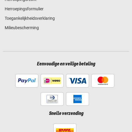
Herroepingsformulier
Toegankelijkheidsverklaring
Milieubescherming
Eenvoudige en veilige betaling
Snelle verzending