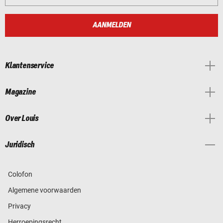
AANMELDEN
Klantenservice
Magazine
Over Louis
Juridisch
Colofon
Algemene voorwaarden
Privacy
Herroepingsrecht