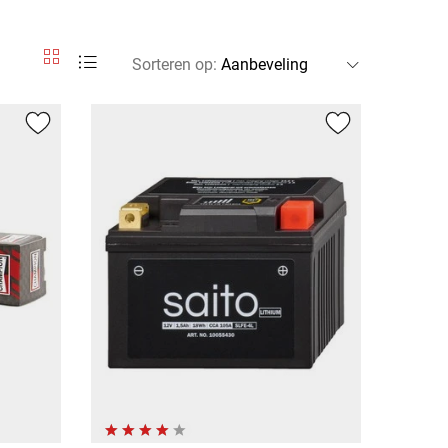
Sorteren op
: