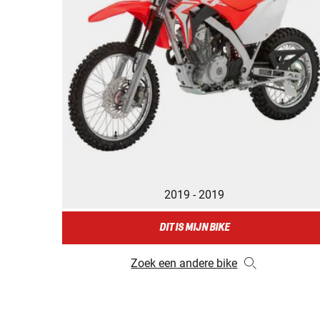
2019 - 2019
DIT IS MIJN BIKE
Zoek een andere bike