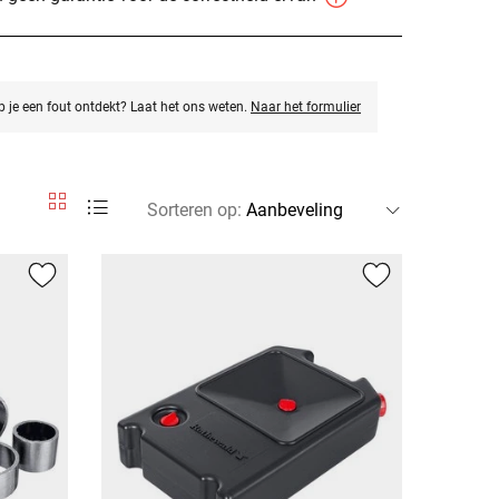
eb je een fout ontdekt? Laat het ons weten.
Naar het formulier
Sorteren op
: