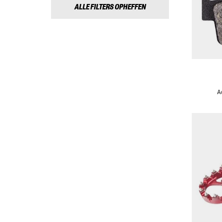
ALLE FILTERS OPHEFFEN
A