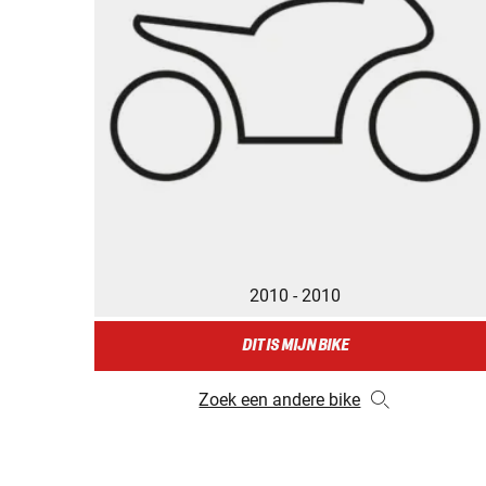
2010 - 2010
DIT IS MIJN BIKE
Zoek een andere bike