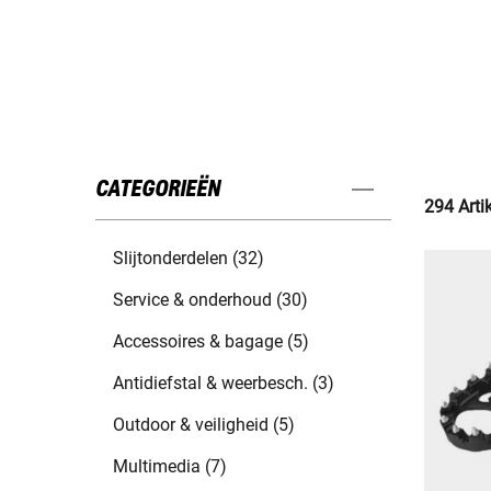
CATEGORIEËN
294 Arti
Slijtonderdelen (32)
Service & onderhoud (30)
Accessoires & bagage (5)
Antidiefstal & weerbesch. (3)
Outdoor & veiligheid (5)
Multimedia (7)