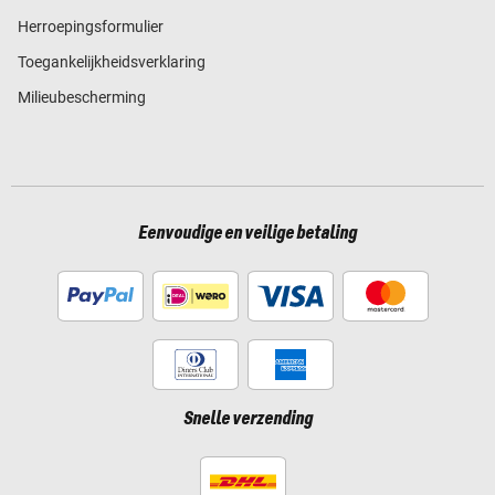
Herroepingsformulier
Toegankelijkheidsverklaring
Milieubescherming
Eenvoudige en veilige betaling
Snelle verzending