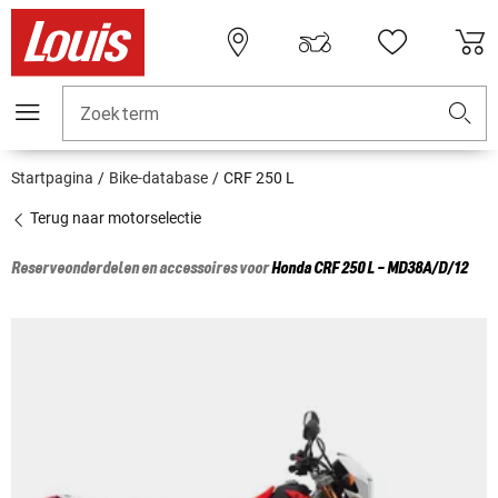
Zoekterm
Startpagina
Bike-database
CRF 250 L
Terug naar motorselectie
Reserveonderdelen en accessoires voor
Honda
CRF 250 L - MD38A/D/12