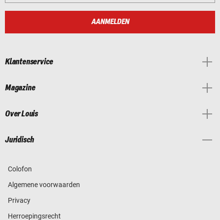
AANMELDEN
Klantenservice
Magazine
Over Louis
Juridisch
Colofon
Algemene voorwaarden
Privacy
Herroepingsrecht