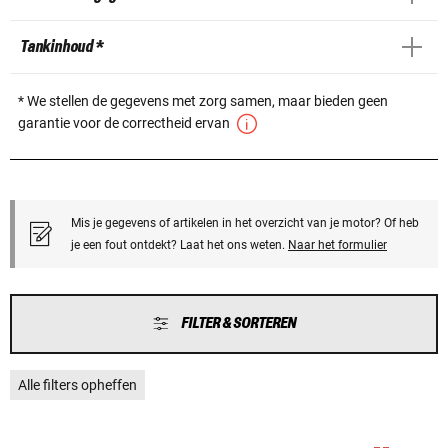
Tankinhoud *
* We stellen de gegevens met zorg samen, maar bieden geen
garantie voor de correctheid ervan
Mis je gegevens of artikelen in het overzicht van je motor? Of heb
je een fout ontdekt? Laat het ons weten.
Naar het formulier
FILTER & SORTEREN
Alle filters opheffen