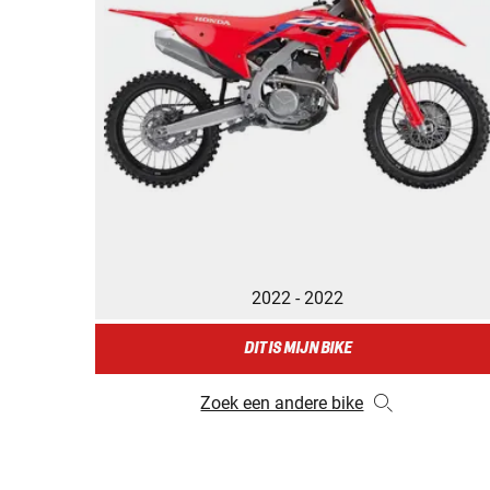
2022 - 2022
DIT IS MIJN BIKE
Zoek een andere bike