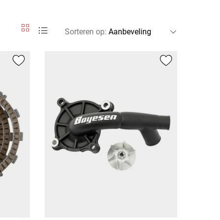
Sorteren op
: