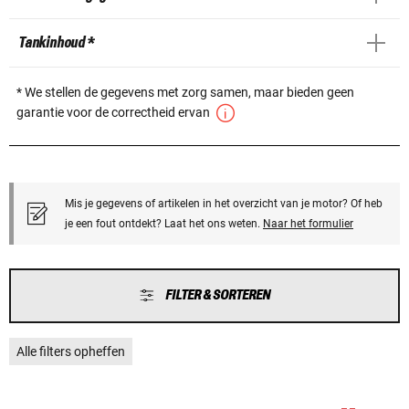
Tankinhoud *
* We stellen de gegevens met zorg samen, maar bieden geen
garantie voor de correctheid ervan
Mis je gegevens of artikelen in het overzicht van je motor? Of heb
je een fout ontdekt? Laat het ons weten.
Naar het formulier
FILTER & SORTEREN
Alle filters opheffen