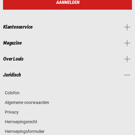
AANMELDEN
Klantenservice
Magazine
Over Louis
Juridisch
Colofon
Algemene voorwaarden
Privacy
Herroepingsrecht
Herroepingsformulier