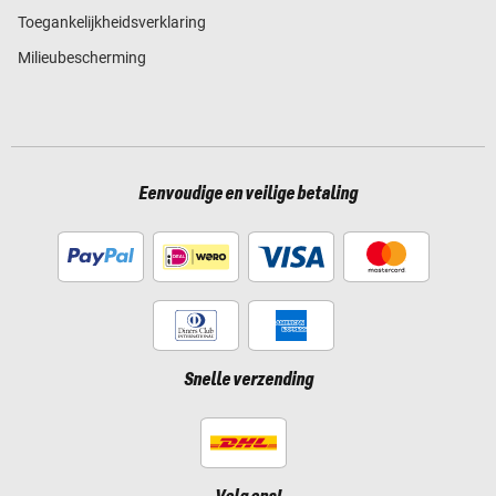
Toegankelijkheidsverklaring
Milieubescherming
Eenvoudige en veilige betaling
Snelle verzending