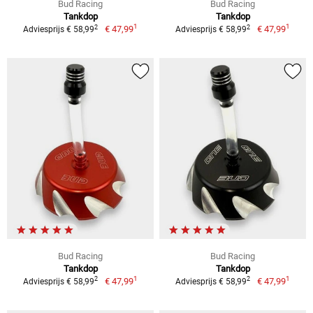
Bud Racing
Bud Racing
Tankdop
Tankdop
1
1
2
2
€ 47,99
€ 47,99
Adviesprijs € 58,99
Adviesprijs € 58,99
Bud Racing
Bud Racing
Tankdop
Tankdop
1
1
2
2
€ 47,99
€ 47,99
Adviesprijs € 58,99
Adviesprijs € 58,99