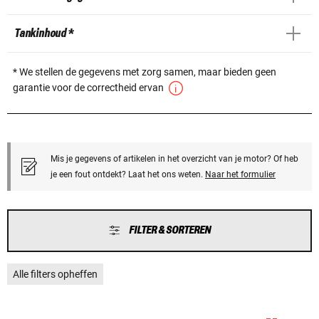
Tankinhoud *
* We stellen de gegevens met zorg samen, maar bieden geen
garantie voor de correctheid ervan
Mis je gegevens of artikelen in het overzicht van je motor? Of heb
je een fout ontdekt? Laat het ons weten.
Naar het formulier
FILTER & SORTEREN
Alle filters opheffen