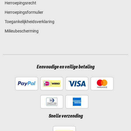
Herroepingsrecht
Herroepingsformulier
Toegankelijkheidsverklaring
Milieubescherming
Eenvoudige en veilige betaling
Snelle verzending