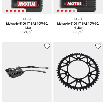
Motul
Motul
Motorolie 5100 4T SAE 10W-30,
Motorolie 5100 4T SAE 10W-30,
1 Liter
4 Liter
1
1
€ 21,99
€ 79,99