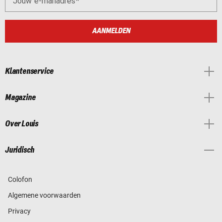
Jouw e-mailadres
AANMELDEN
Klantenservice
Magazine
Over Louis
Juridisch
Colofon
Algemene voorwaarden
Privacy