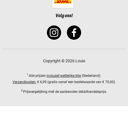
Volg ons!
Copyright © 2026 Louis
1
Alle prijzen
inclusief wettelijke btw
(Nederland).
Verzendkosten:
€ 6,99 (gratis vanaf een bestelwaarde van € 70,00).
2
Prijsvergelijking met de aanbevolen detailhandelsprijs.